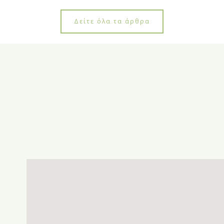
Δείτε όλα τα άρθρα