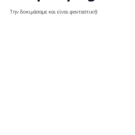
Την δοκιμάσαμε και είναι φανταστική!