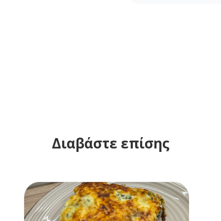
Διαβάστε επίσης