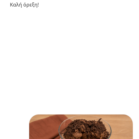
Καλή όρεξη!