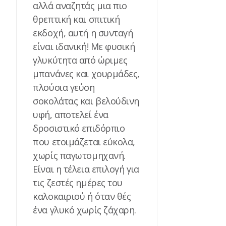
αλλά αναζητάς μια πιο
θρεπτική και σπιτική
εκδοχή, αυτή η συνταγή
είναι ιδανική! Με φυσική
γλυκύτητα από ώριμες
μπανάνες και χουρμάδες,
πλούσια γεύση
σοκολάτας και βελούδινη
υφή, αποτελεί ένα
δροσιστικό επιδόρπιο
που ετοιμάζεται εύκολα,
χωρίς παγωτομηχανή.
Είναι η τέλεια επιλογή για
τις ζεστές ημέρες του
καλοκαιριού ή όταν θές
ένα γλυκό χωρίς ζάχαρη.