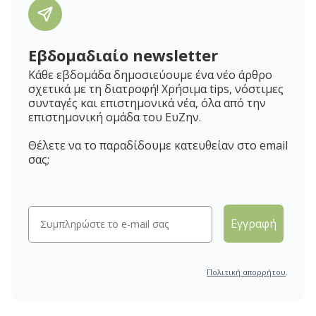
Εβδομαδιαίο newsletter
Κάθε εβδομάδα δημοσιεύουμε ένα νέο άρθρο
σχετικά με τη διατροφή! Χρήσιμα tips, νόστιμες
συνταγές και επιστημονικά νέα, όλα από την
επιστημονική ομάδα του ΕυΖην.
Θέλετε να το παραδίδουμε κατευθείαν στο email
σας;
Εγγραφή
Πολιτική απορρήτου
.