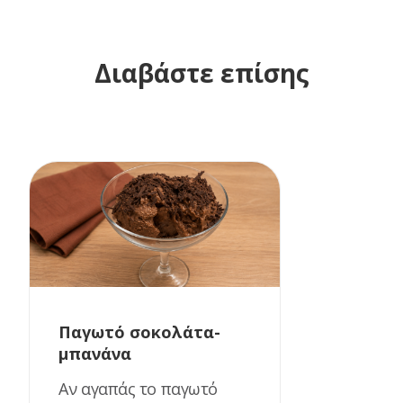
Διαβάστε επίσης
Παγωτό σοκολάτα-
μπανάνα
Αν αγαπάς το παγωτό