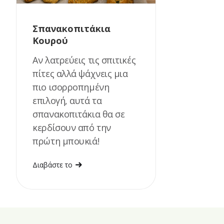
Σπανακοπιτάκια
Κουρού
Αν λατρεύεις τις σπιτικές
πίτες αλλά ψάχνεις μια
πιο ισορροπημένη
επιλογή, αυτά τα
σπανακοπιτάκια θα σε
κερδίσουν από την
πρώτη μπουκιά!
Διαβάστε το