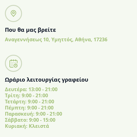
Που θα μας βρείτε
Αναγεννήσεως 10, Υμηττός, Αθήνα, 17236
Ωράριο λειτουργίας γραφείου
Δευτέρα: 13:00 - 21:00
Tρίτη: 9:00 - 21:00
Τετάρτη: 9:00 - 21:00
Πέμπτη: 9:00 - 21:00
Παρασκευή: 9:00 - 21:00
Σάββατο: 9:00 - 15:00
Κυριακή: Κλειστά