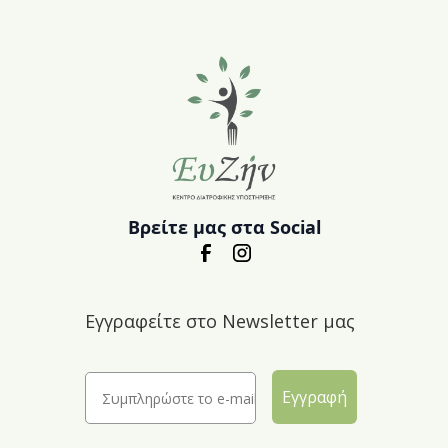
Βρείτε μας στα Social
Εγγραφείτε στο Newsletter μας
Εγγραφή