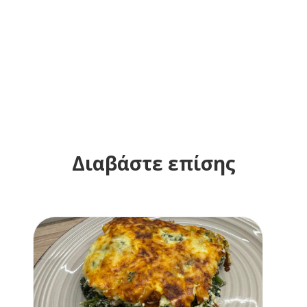
Διαβάστε επίσης