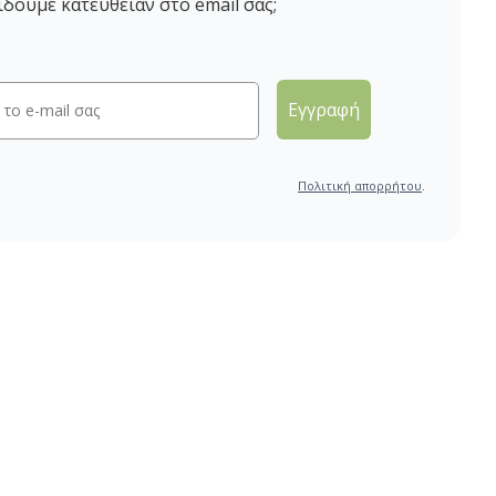
ίδουμε κατευθείαν στο email σας;
Εγγραφή
Πολιτική απορρήτου
.