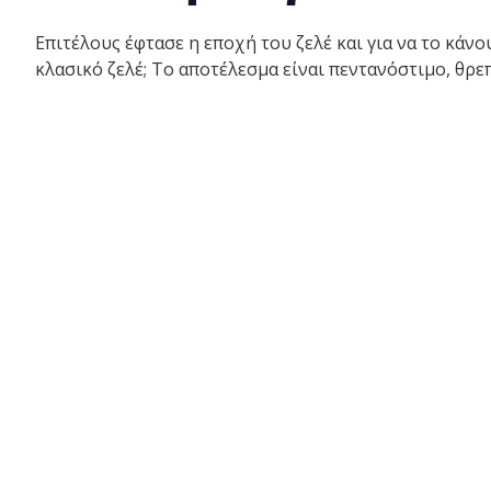
Επιτέλους έφτασε η εποχή του ζελέ και για να το κάνο
κλασικό ζελέ; Το αποτέλεσμα είναι πεντανόστιμο, θρε