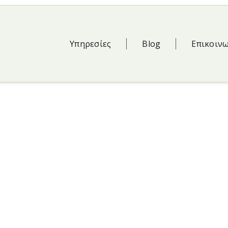
Υπηρεσίες
Blog
Επικοιν