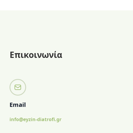
Επικοινωνία
Email
info@eyzin-diatrofi.gr