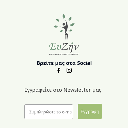
Βρείτε μας στα Social
Εγγραφείτε στο Newsletter μας
Εγγραφή