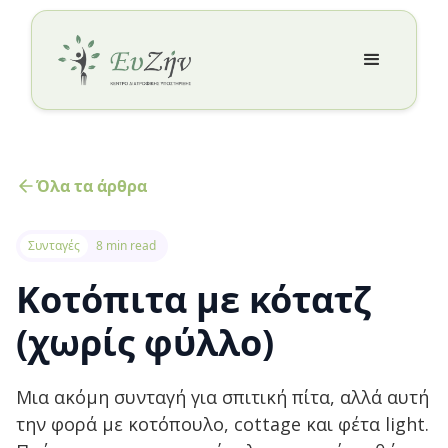
Όλα τα άρθρα
Συνταγές
8 min read
Κοτόπιτα με κότατζ
(χωρίς φύλλο)
Μια ακόμη συνταγή για σπιτική πίτα, αλλά αυτή
την φορά με κοτόπουλο, cottage και φέτα light.