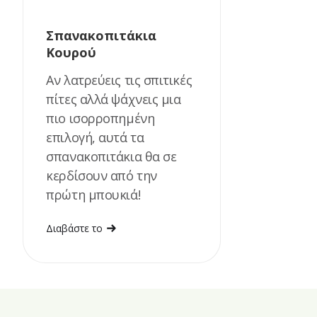
Σπανακοπιτάκια
Κουρού
Αν λατρεύεις τις σπιτικές
πίτες αλλά ψάχνεις μια
πιο ισορροπημένη
επιλογή, αυτά τα
σπανακοπιτάκια θα σε
κερδίσουν από την
πρώτη μπουκιά!
Διαβάστε το