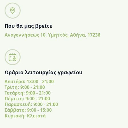
Που θα μας βρείτε
Αναγεννήσεως 10, Υμηττός, Αθήνα, 17236
Ωράριο λειτουργίας γραφείου
Δευτέρα: 13:00 - 21:00
Tρίτη: 9:00 - 21:00
Τετάρτη: 9:00 - 21:00
Πέμπτη: 9:00 - 21:00
Παρασκευή: 9:00 - 21:00
Σάββατο: 9:00 - 15:00
Κυριακή: Κλειστά