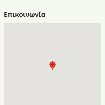
Επικοινωνία