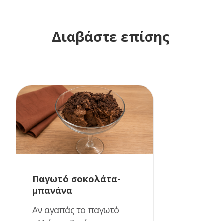
Διαβάστε επίσης
Παγωτό σοκολάτα-
μπανάνα
Αν αγαπάς το παγωτό