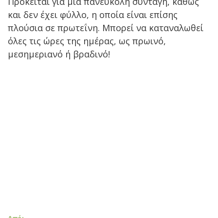
Πρόκειται για μια πανεύκολη συνταγή, καθώς
και δεν έχει φύλλο, η οποία είναι επίσης
πλούσια σε πρωτεΐνη. Μπορεί να καταναλωθεί
όλες τις ώρες της ημέρας, ως πρωινό,
μεσημεριανό ή βραδινό!