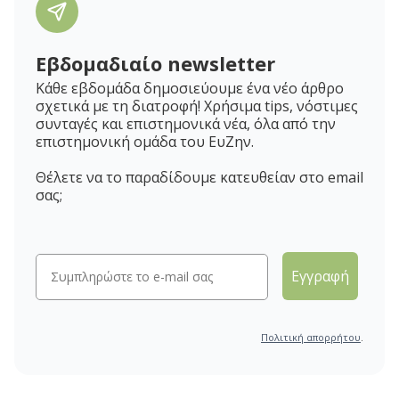
Εβδομαδιαίο newsletter
Κάθε εβδομάδα δημοσιεύουμε ένα νέο άρθρο
σχετικά με τη διατροφή! Χρήσιμα tips, νόστιμες
συνταγές και επιστημονικά νέα, όλα από την
επιστημονική ομάδα του ΕυΖην.
Θέλετε να το παραδίδουμε κατευθείαν στο email
σας;
Εγγραφή
Πολιτική απορρήτου
.