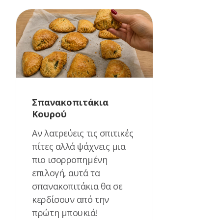
Σπανακοπιτάκια
Κουρού
Αν λατρεύεις τις σπιτικές
πίτες αλλά ψάχνεις μια
πιο ισορροπημένη
επιλογή, αυτά τα
σπανακοπιτάκια θα σε
κερδίσουν από την
πρώτη μπουκιά!