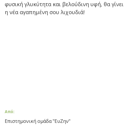
φυσική γλυκύτητα και βελούδινη υφή, θα γίνει
η νέα αγαπημένη σου λιχουδιά!
Από:
Επιστημονική ομάδα "ΕυΖην"