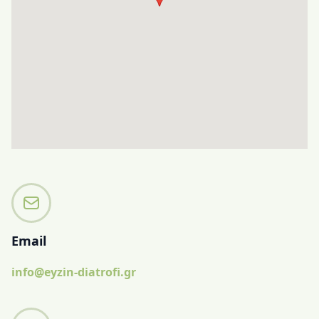
Email
info@eyzin-diatrofi.gr