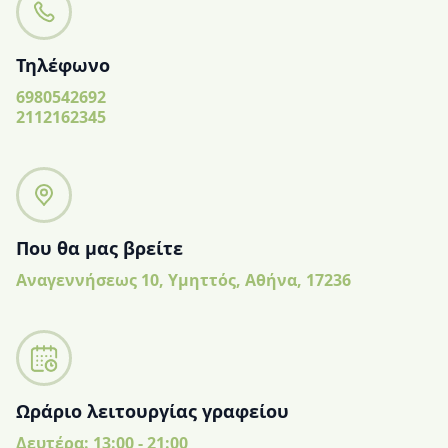
Τηλέφωνο
6980542692
2112162345
Που θα μας βρείτε
Αναγεννήσεως 10, Υμηττός, Αθήνα, 17236
Ωράριο λειτουργίας γραφείου
Δευτέρα: 13:00 - 21:00