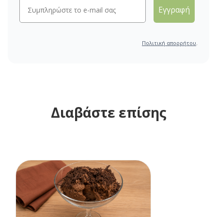
Εγγραφή
Πολιτική απορρήτου
.
Διαβάστε επίσης