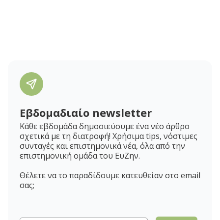
Εβδομαδιαίο newsletter
Κάθε εβδομάδα δημοσιεύουμε ένα νέο άρθρο
σχετικά με τη διατροφή! Χρήσιμα tips, νόστιμες
συνταγές και επιστημονικά νέα, όλα από την
επιστημονική ομάδα του ΕυΖην.
Θέλετε να το παραδίδουμε κατευθείαν στο email
σας;