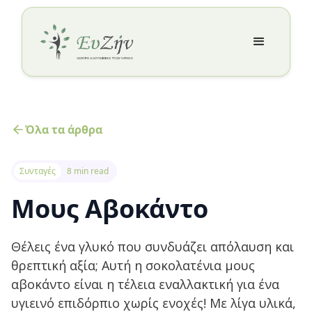
Όλα τα άρθρα
Συνταγές
8 min read
Μους Αβοκάντο
Θέλεις ένα γλυκό που συνδυάζει απόλαυση και
θρεπτική αξία; Αυτή η σοκολατένια μους
αβοκάντο είναι η τέλεια εναλλακτική για ένα
υγιεινό επιδόρπιο χωρίς ενοχές! Με λίγα υλικά,