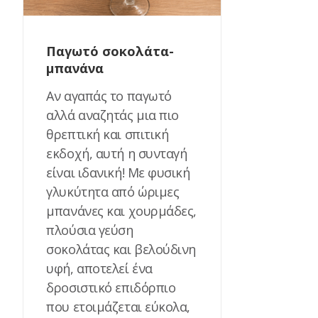
Παγωτό σοκολάτα-
μπανάνα
Αν αγαπάς το παγωτό
αλλά αναζητάς μια πιο
θρεπτική και σπιτική
εκδοχή, αυτή η συνταγή
είναι ιδανική! Με φυσική
γλυκύτητα από ώριμες
μπανάνες και χουρμάδες,
πλούσια γεύση
σοκολάτας και βελούδινη
υφή, αποτελεί ένα
δροσιστικό επιδόρπιο
που ετοιμάζεται εύκολα,