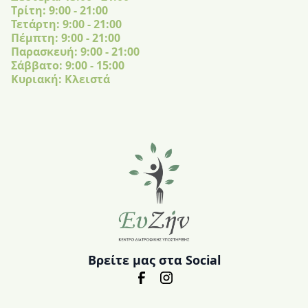
Tρίτη: 9:00 - 21:00
Τετάρτη: 9:00 - 21:00
Πέμπτη: 9:00 - 21:00
Παρασκευή: 9:00 - 21:00
Σάββατο: 9:00 - 15:00
Κυριακή: Κλειστά
Βρείτε μας στα Social