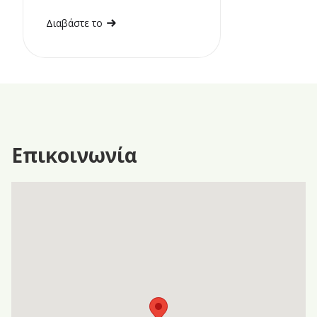
Διαβάστε το
Επικοινωνία