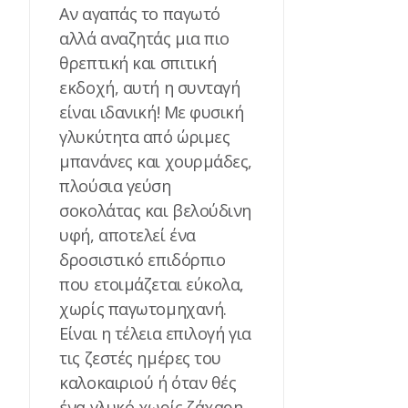
Αν αγαπάς το παγωτό
αλλά αναζητάς μια πιο
θρεπτική και σπιτική
εκδοχή, αυτή η συνταγή
είναι ιδανική! Με φυσική
γλυκύτητα από ώριμες
μπανάνες και χουρμάδες,
πλούσια γεύση
σοκολάτας και βελούδινη
υφή, αποτελεί ένα
δροσιστικό επιδόρπιο
που ετοιμάζεται εύκολα,
χωρίς παγωτομηχανή.
Είναι η τέλεια επιλογή για
τις ζεστές ημέρες του
καλοκαιριού ή όταν θές
ένα γλυκό χωρίς ζάχαρη.