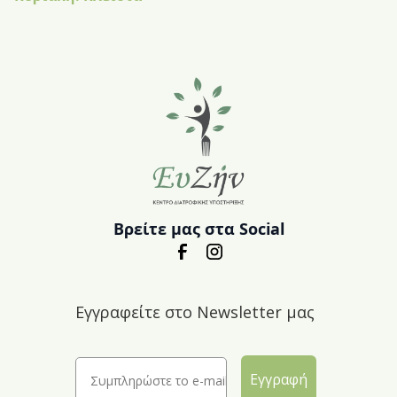
Βρείτε μας στα Social
Εγγραφείτε στο Newsletter μας
Εγγραφή