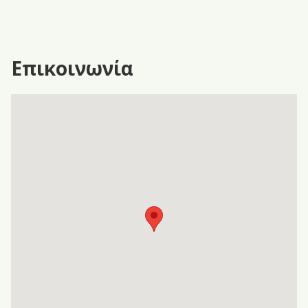
Επικοινωνία