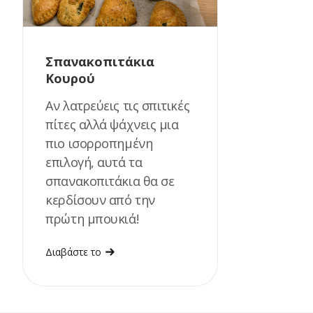
Σπανακοπιτάκια
Κουρού
Αν λατρεύεις τις σπιτικές
πίτες αλλά ψάχνεις μια
πιο ισορροπημένη
επιλογή, αυτά τα
σπανακοπιτάκια θα σε
κερδίσουν από την
πρώτη μπουκιά!
Διαβάστε το