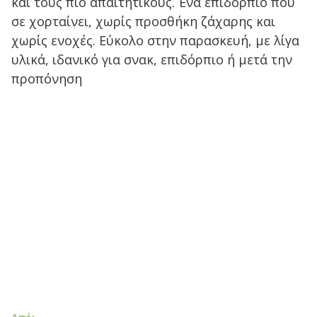
και τους πιο απαιτητικούς. Ένα επιδόρπιο που
σε χορταίνει, χωρίς προσθήκη ζάχαρης και
χωρίς ενοχές. Εύκολο στην παρασκευή, με λίγα
υλικά, ιδανικό για σνακ, επιδόρπιο ή μετά την
προπόνηση