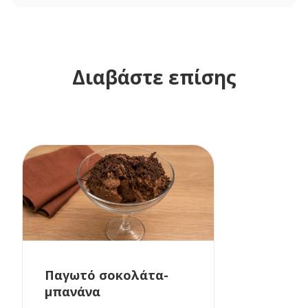
Διαβάστε επίσης
Παγωτό σοκολάτα-
μπανάνα