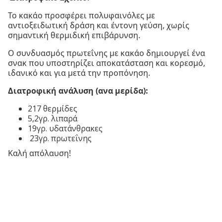
Το κακάο προσφέρει πολυφαινόλες με
αντιοξειδωτική δράση και έντονη γεύση, χωρίς
σημαντική θερμιδική επιβάρυνση.
Ο συνδυασμός πρωτεΐνης με κακάο δημιουργεί ένα
σνακ που υποστηρίζει αποκατάσταση και κορεσμό,
ιδανικό και για μετά την προπόνηση.
Διατροφική ανάλυση (ανα μερίδα):
217 θερμίδες
5,2γρ. λιπαρά
19γρ. υδατάνθρακες
23γρ. πρωτεΐνης
Καλή απόλαυση!