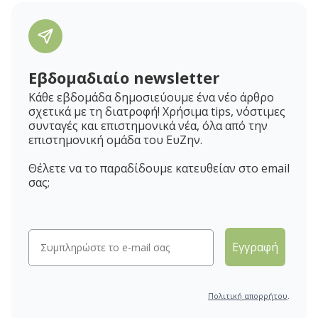
Εβδομαδιαίο newsletter
Κάθε εβδομάδα δημοσιεύουμε ένα νέο άρθρο
σχετικά με τη διατροφή! Χρήσιμα tips, νόστιμες
συνταγές και επιστημονικά νέα, όλα από την
επιστημονική ομάδα του ΕυΖην.
Θέλετε να το παραδίδουμε κατευθείαν στο email
σας;
Εγγραφή
Πολιτική απορρήτου
.