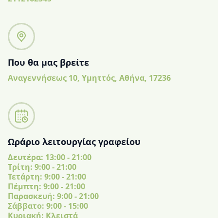
Που θα μας βρείτε
Αναγεννήσεως 10, Υμηττός, Αθήνα, 17236
Ωράριο λειτουργίας γραφείου
Δευτέρα: 13:00 - 21:00
Tρίτη: 9:00 - 21:00
Τετάρτη: 9:00 - 21:00
Πέμπτη: 9:00 - 21:00
Παρασκευή: 9:00 - 21:00
Σάββατο: 9:00 - 15:00
Κυριακή: Κλειστά