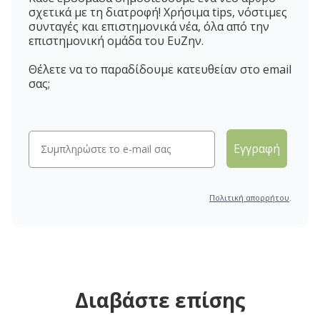
σχετικά με τη διατροφή! Χρήσιμα tips, νόστιμες
συνταγές και επιστημονικά νέα, όλα από την
επιστημονική ομάδα του ΕυΖην.
Θέλετε να το παραδίδουμε κατευθείαν στο email
σας;
Εγγραφή
Πολιτική απορρήτου
.
Διαβάστε επίσης