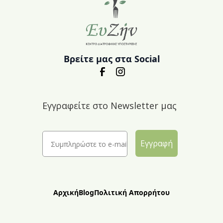
Βρείτε μας στα Social
Εγγραφείτε στο Newsletter μας
Εγγραφή
Αρχική
Blog
Πολιτική Απορρήτου