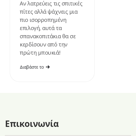
Αν λατρεύεις τις σπιτικές
πίτες αλλά ψάχνεις μια
πιο ισορροπημένη
επιλογή, αυτά τα
σπανακοπιτάκια θα σε
κερδίσουν από την
πρώτη μπουκιά!
Διαβάστε το
Επικοινωνία