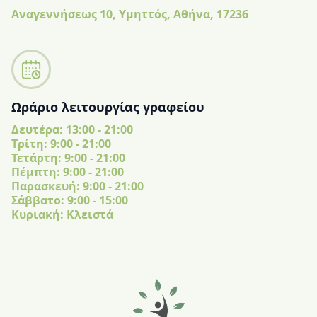
Αναγεννήσεως 10, Υμηττός, Αθήνα, 17236
Ωράριο λειτουργίας γραφείου
Δευτέρα: 13:00 - 21:00
Tρίτη: 9:00 - 21:00
Τετάρτη: 9:00 - 21:00
Πέμπτη: 9:00 - 21:00
Παρασκευή: 9:00 - 21:00
Σάββατο: 9:00 - 15:00
Κυριακή: Κλειστά