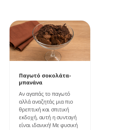
Παγωτό σοκολάτα-
μπανάνα
Αν αγαπάς το παγωτό
αλλά αναζητάς μια πιο
θρεπτική και σπιτική
εκδοχή, αυτή η συνταγή
είναι ιδανική! Με φυσική