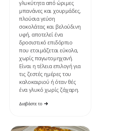
γλυκύτητα από ώριμες
μπανάνες και χουρμάδες,
πλούσια γεύση
σοκολάτας και βελούδινη
υφή, αποτελεί ένα
δροσιστικό επιδόρπιο
που ετοιμάζεται εύκολα,
χωρίς παγωτομηχανή.
Είναι η τέλεια επιλογή για
τις ζεστές ημέρες του
καλοκαιριού ή όταν θές
ένα γλυκό χωρίς ζάχαρη.
Διαβάστε το