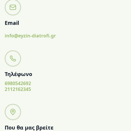
Email
info@eyzin-diatrofi.gr
Τηλέφωνο
6980542692
2112162345
Που θα μας βρείτε