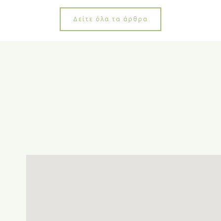
Δείτε όλα τα άρθρα