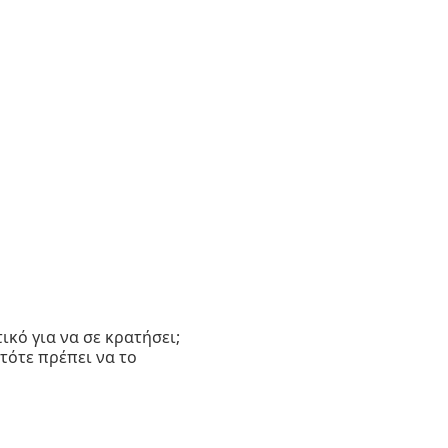
κό για να σε κρατήσει;
τότε πρέπει να το