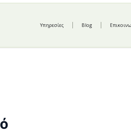
Υπηρεσίες
Blog
Επικοιν
τό