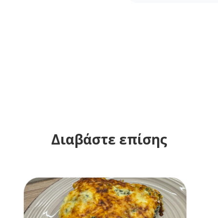
Διαβάστε επίσης