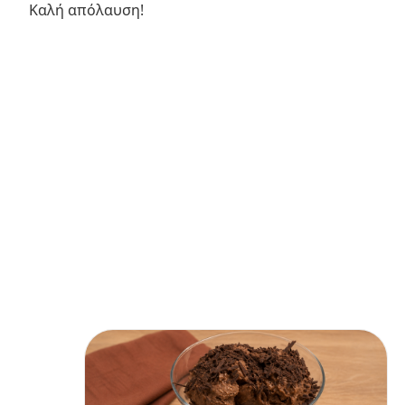
Καλή απόλαυση!