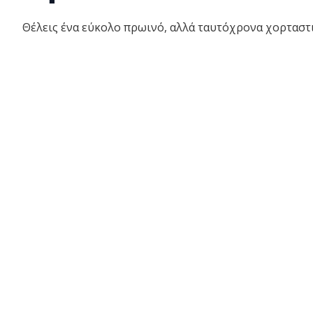
Θέλεις ένα εύκολο πρωινό, αλλά ταυτόχρονα χορταστι