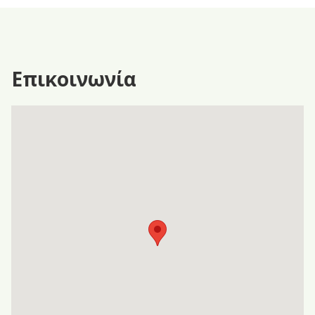
Επικοινωνία