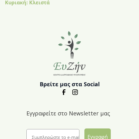
Κυριακή: Κλειστά
Βρείτε μας στα Social
Εγγραφείτε στο Newsletter μας
Εγγραφή