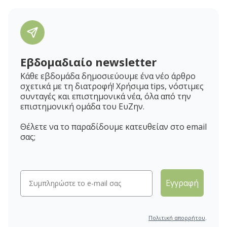
Εβδομαδιαίο newsletter
Κάθε εβδομάδα δημοσιεύουμε ένα νέο άρθρο
σχετικά με τη διατροφή! Χρήσιμα tips, νόστιμες
συνταγές και επιστημονικά νέα, όλα από την
επιστημονική ομάδα του ΕυΖην.
Θέλετε να το παραδίδουμε κατευθείαν στο email
σας;
Εγγραφή
Πολιτική απορρήτου
.