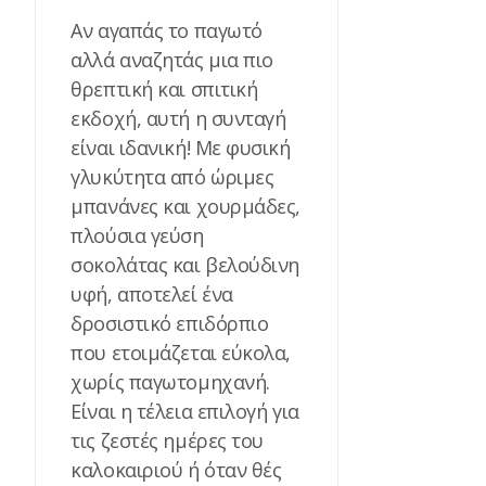
Αν αγαπάς το παγωτό
αλλά αναζητάς μια πιο
θρεπτική και σπιτική
εκδοχή, αυτή η συνταγή
είναι ιδανική! Με φυσική
γλυκύτητα από ώριμες
μπανάνες και χουρμάδες,
πλούσια γεύση
σοκολάτας και βελούδινη
υφή, αποτελεί ένα
δροσιστικό επιδόρπιο
που ετοιμάζεται εύκολα,
χωρίς παγωτομηχανή.
Είναι η τέλεια επιλογή για
τις ζεστές ημέρες του
καλοκαιριού ή όταν θές