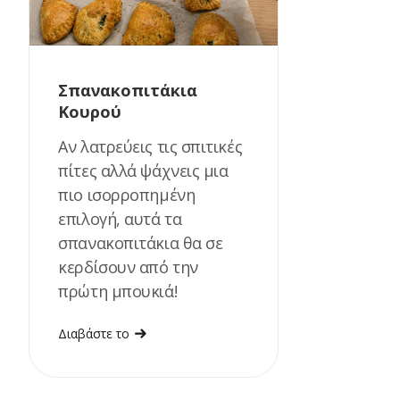
Σπανακοπιτάκια
Κουρού
Αν λατρεύεις τις σπιτικές
πίτες αλλά ψάχνεις μια
πιο ισορροπημένη
επιλογή, αυτά τα
σπανακοπιτάκια θα σε
κερδίσουν από την
πρώτη μπουκιά!
Διαβάστε το