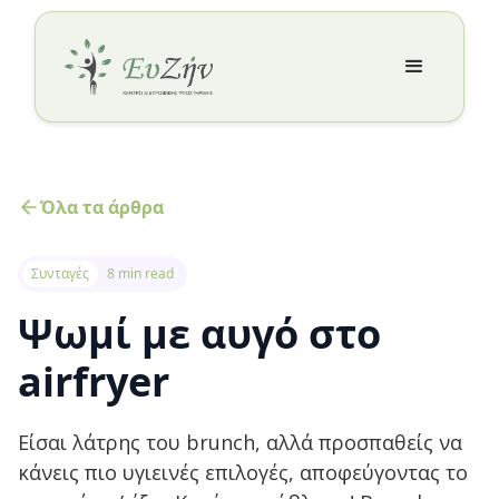
Όλα τα άρθρα
Συνταγές
8 min read
Ψωμί με αυγό στο
airfryer
Είσαι λάτρης του brunch, αλλά προσπαθείς να
κάνεις πιο υγιεινές επιλογές, αποφεύγοντας το