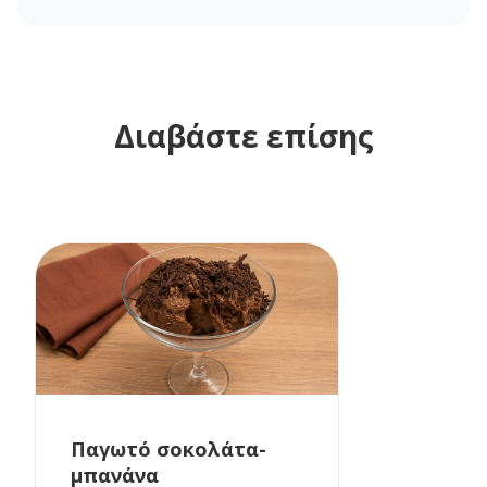
Διαβάστε επίσης
Παγωτό σοκολάτα-
μπανάνα