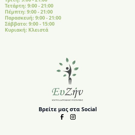
Τετάρτη: 9:00 - 21:00
Πέμπτη: 9:00 - 21:00
Παρασκευή: 9:00 - 21:00
Σάββατο: 9:00 - 15:00
Κυριακή: Κλειστά
Βρείτε μας στα Social