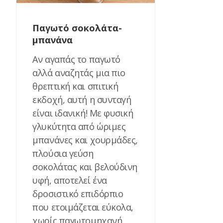
Παγωτό σοκολάτα-
μπανάνα
Αν αγαπάς το παγωτό
αλλά αναζητάς μια πιο
θρεπτική και σπιτική
εκδοχή, αυτή η συνταγή
είναι ιδανική! Με φυσική
γλυκύτητα από ώριμες
μπανάνες και χουρμάδες,
πλούσια γεύση
σοκολάτας και βελούδινη
υφή, αποτελεί ένα
δροσιστικό επιδόρπιο
που ετοιμάζεται εύκολα,
χωρίς παγωτομηχανή.