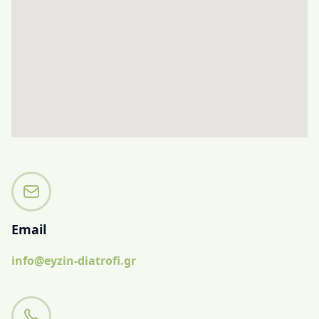
Email
info@eyzin-diatrofi.gr