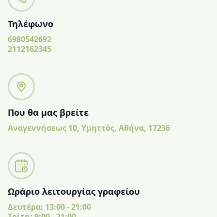
Τηλέφωνο
6980542692
2112162345
Που θα μας βρείτε
Αναγεννήσεως 10, Υμηττός, Αθήνα, 17236
Ωράριο λειτουργίας γραφείου
Δευτέρα: 13:00 - 21:00
Tρίτη: 9:00 - 21:00