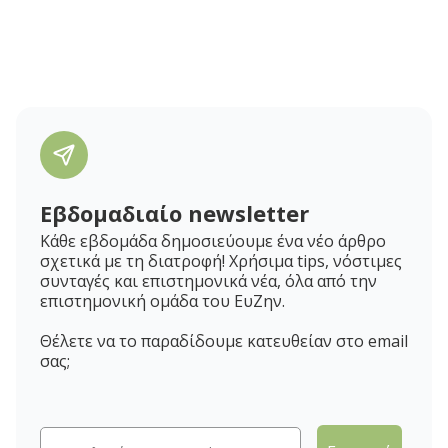
Εβδομαδιαίο newsletter
Κάθε εβδομάδα δημοσιεύουμε ένα νέο άρθρο
σχετικά με τη διατροφή! Χρήσιμα tips, νόστιμες
συνταγές και επιστημονικά νέα, όλα από την
επιστημονική ομάδα του ΕυΖην.
Θέλετε να το παραδίδουμε κατευθείαν στο email
σας;