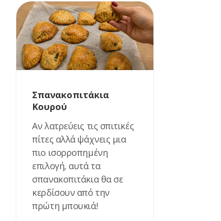
Σπανακοπιτάκια
Κουρού
Αν λατρεύεις τις σπιτικές
πίτες αλλά ψάχνεις μια
πιο ισορροπημένη
επιλογή, αυτά τα
σπανακοπιτάκια θα σε
κερδίσουν από την
πρώτη μπουκιά!