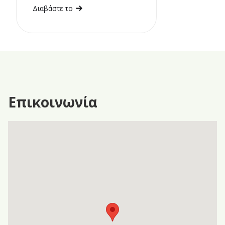
Διαβάστε το
Επικοινωνία