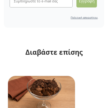
Εγγραφή
Πολιτική απορρήτου
.
Διαβάστε επίσης