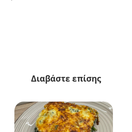
Διαβάστε επίσης