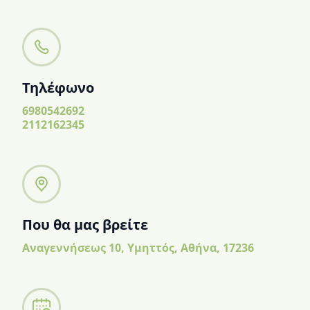
Τηλέφωνο
6980542692
2112162345
Που θα μας βρείτε
Αναγεννήσεως 10, Υμηττός, Αθήνα, 17236