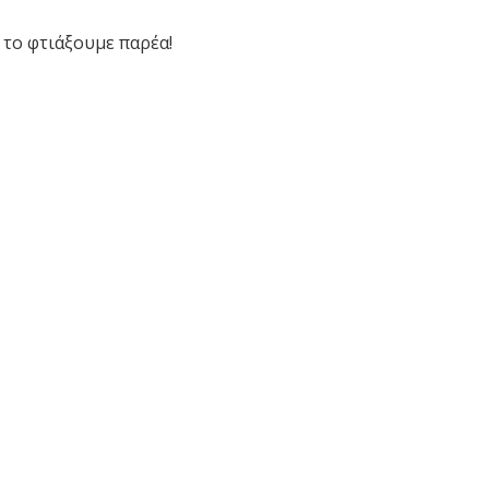
 το φτιάξουμε παρέα!