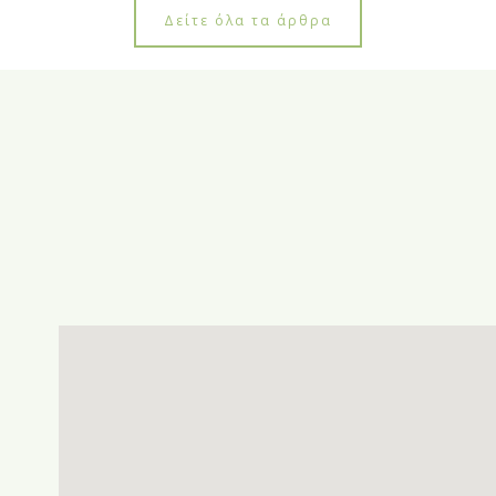
Δείτε όλα τα άρθρα