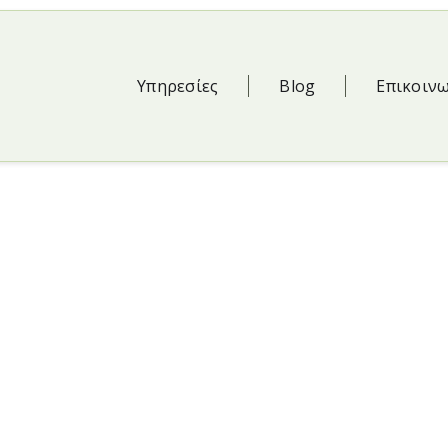
Υπηρεσίες
Blog
Επικοιν