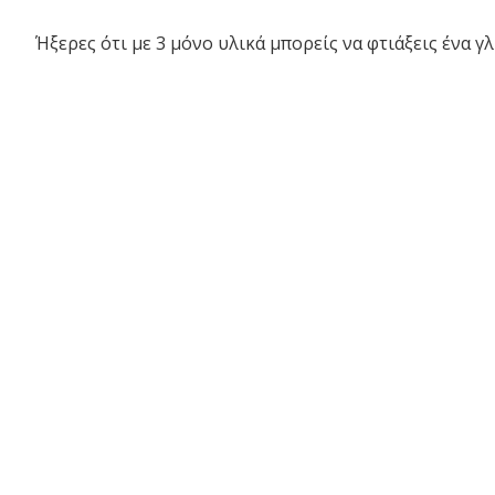
Ήξερες ότι με 3 μόνο υλικά μπορείς να φτιάξεις ένα 