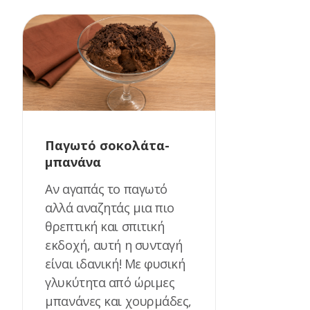
Παγωτό σοκολάτα-
μπανάνα
Αν αγαπάς το παγωτό
αλλά αναζητάς μια πιο
θρεπτική και σπιτική
εκδοχή, αυτή η συνταγή
είναι ιδανική! Με φυσική
γλυκύτητα από ώριμες
μπανάνες και χουρμάδες,