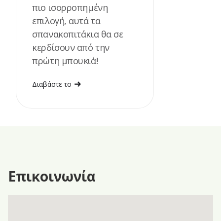
πιο ισορροπημένη
επιλογή, αυτά τα
σπανακοπιτάκια θα σε
κερδίσουν από την
πρώτη μπουκιά!
Διαβάστε το
Επικοινωνία