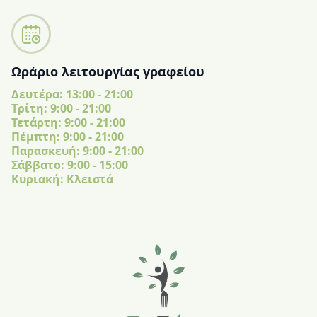
Ωράριο λειτουργίας γραφείου
Δευτέρα: 13:00 - 21:00
Tρίτη: 9:00 - 21:00
Τετάρτη: 9:00 - 21:00
Πέμπτη: 9:00 - 21:00
Παρασκευή: 9:00 - 21:00
Σάββατο: 9:00 - 15:00
Κυριακή: Κλειστά