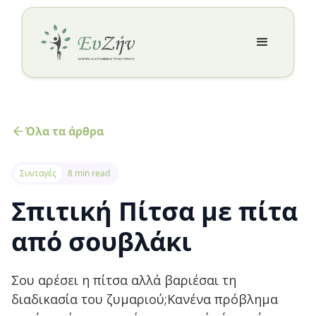
Όλα τα άρθρα
Συνταγές
8 min read
Σπιτική Πίτσα με πίτα
από σουβλάκι
Σου αρέσει η πίτσα αλλά βαριέσαι τη
διαδικασία του ζυμαριού;Κανένα πρόβλημα