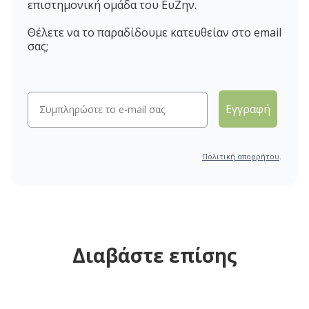
επιστημονική ομάδα του ΕυΖην.
Θέλετε να το παραδίδουμε κατευθείαν στο email
σας;
Εγγραφή
Πολιτική απορρήτου
.
Διαβάστε επίσης