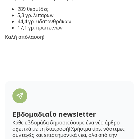
289 θερμίδες
5,3 γρ. λιπαρών
44,4 γρ. υδατανθράκων
17,1 γρ. πρωτεϊνών
Καλή απόλαυση!
Εβδομαδιαίο newsletter
Κάθε εβδομάδα δημοσιεύουμε ένα νέο άρθρο
σχετικά με τη διατροφή! Χρήσιμα tips, νόστιμες
συνταγές και επιστημονικά νέα, όλα από την