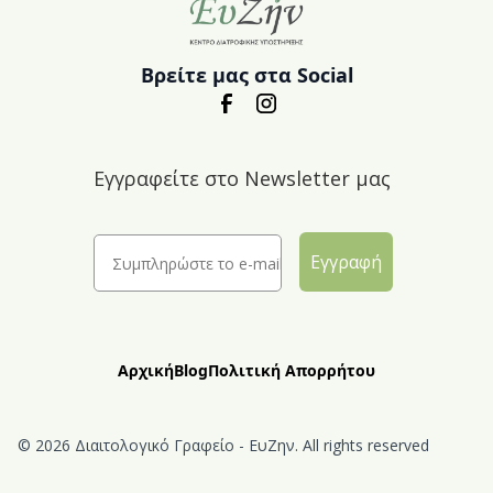
Βρείτε μας στα Social
Εγγραφείτε στο Newsletter μας
Εγγραφή
Αρχική
Blog
Πολιτική Απορρήτου
© 2026 Διαιτολογικό Γραφείο - ΕυΖην. All rights reserved