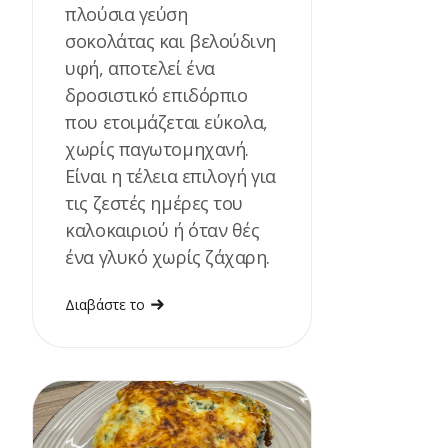
πλούσια γεύση
σοκολάτας και βελούδινη
υφή, αποτελεί ένα
δροσιστικό επιδόρπιο
που ετοιμάζεται εύκολα,
χωρίς παγωτομηχανή.
Είναι η τέλεια επιλογή για
τις ζεστές ημέρες του
καλοκαιριού ή όταν θές
ένα γλυκό χωρίς ζάχαρη.
Διαβάστε το