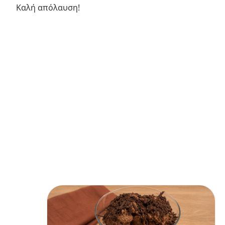
Καλή απόλαυση!