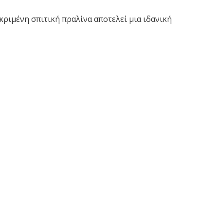
εκριμένη σπιτική πραλίνα αποτελεί μια ιδανική