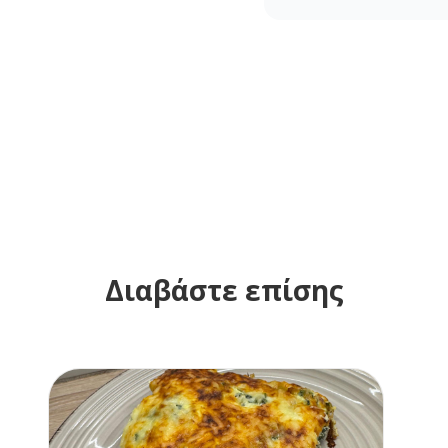
Διαβάστε επίσης