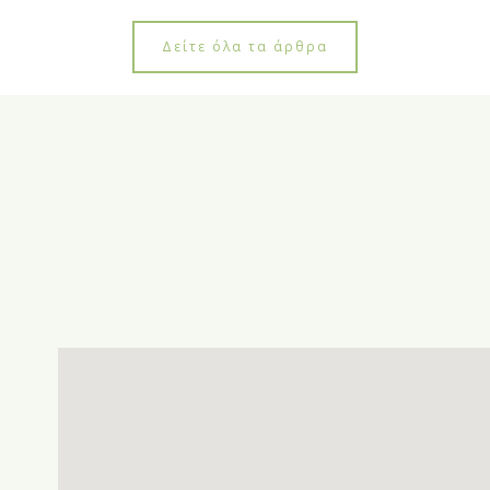
Δείτε όλα τα άρθρα