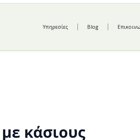
Υπηρεσίες
Blog
Επικοιν
 με κάσιους