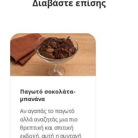
Διαβάστε επίσης
Παγωτό σοκολάτα-
μπανάνα
Αν αγαπάς το παγωτό
αλλά αναζητάς μια πιο
θρεπτική και σπιτική
εκδοχή, αυτή η συνταγή