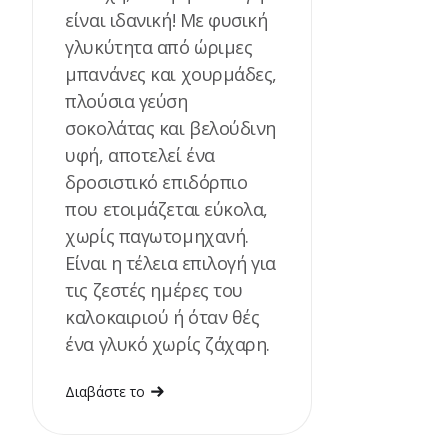
είναι ιδανική! Με φυσική
γλυκύτητα από ώριμες
μπανάνες και χουρμάδες,
πλούσια γεύση
σοκολάτας και βελούδινη
υφή, αποτελεί ένα
δροσιστικό επιδόρπιο
που ετοιμάζεται εύκολα,
χωρίς παγωτομηχανή.
Είναι η τέλεια επιλογή για
τις ζεστές ημέρες του
καλοκαιριού ή όταν θές
ένα γλυκό χωρίς ζάχαρη.
Διαβάστε το