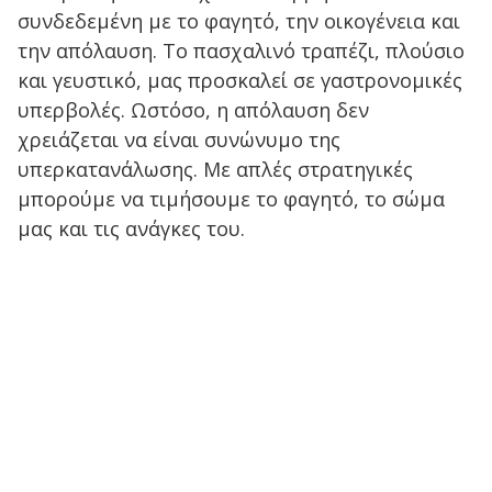
συνδεδεμένη με το φαγητό, την οικογένεια και
την απόλαυση. Το πασχαλινό τραπέζι, πλούσιο
και γευστικό, μας προσκαλεί σε γαστρονομικές
υπερβολές. Ωστόσο, η απόλαυση δεν
χρειάζεται να είναι συνώνυμο της
υπερκατανάλωσης. Με απλές στρατηγικές
μπορούμε να τιμήσουμε το φαγητό, το σώμα
μας και τις ανάγκες του.