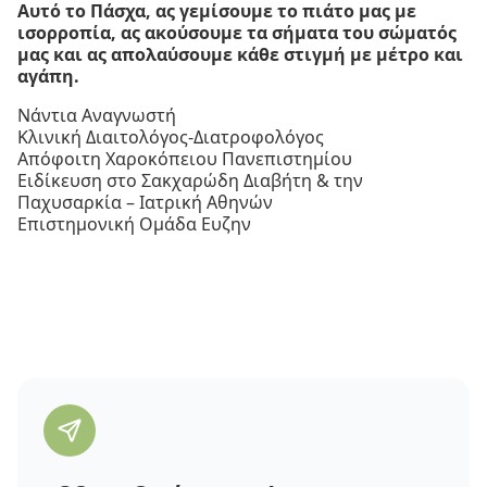
Αυτό το Πάσχα, ας γεμίσουμε το πιάτο μας με
ισορροπία, ας ακούσουμε τα σήματα του σώματός
μας και ας απολαύσουμε κάθε στιγμή με μέτρο και
αγάπη.
Νάντια Αναγνωστή
Κλινική Διαιτολόγος-Διατροφολόγος
Απόφοιτη Χαροκόπειου Πανεπιστημίου
Ειδίκευση στο Σακχαρώδη Διαβήτη & την
Παχυσαρκία – Ιατρική Αθηνών
Επιστημονική Ομάδα Ευζην