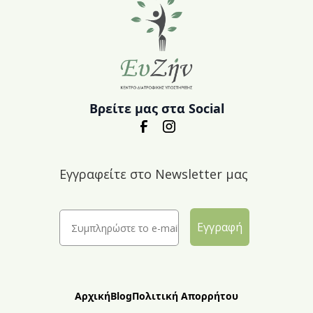
Βρείτε μας στα Social
Εγγραφείτε στο Newsletter μας
Εγγραφή
Αρχική
Blog
Πολιτική Απορρήτου