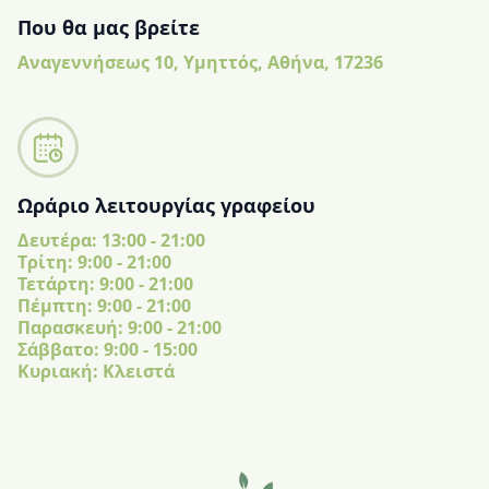
Που θα μας βρείτε
Αναγεννήσεως 10, Υμηττός, Αθήνα, 17236
Ωράριο λειτουργίας γραφείου
Δευτέρα: 13:00 - 21:00
Tρίτη: 9:00 - 21:00
Τετάρτη: 9:00 - 21:00
Πέμπτη: 9:00 - 21:00
Παρασκευή: 9:00 - 21:00
Σάββατο: 9:00 - 15:00
Κυριακή: Κλειστά