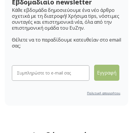
Εβδομαδιαίο newsletter
Κάθε εβδομάδα δημοσιεύουμε ένα νέο άρθρο
σχετικά με τη διατροφή! Χρήσιμα tips, νόστιμες
συνταγές και επιστημονικά νέα, όλα από την
επιστημονική ομάδα του ΕυΖην.
Θέλετε να το παραδίδουμε κατευθείαν στο email
σας;
Εγγραφή
Πολιτική απορρήτου
.