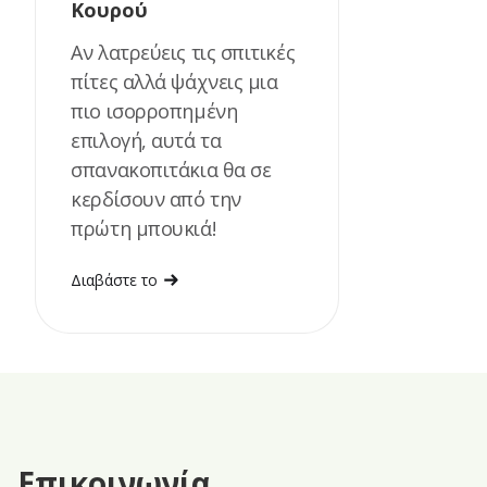
Κουρού
Αν λατρεύεις τις σπιτικές
πίτες αλλά ψάχνεις μια
πιο ισορροπημένη
επιλογή, αυτά τα
σπανακοπιτάκια θα σε
κερδίσουν από την
πρώτη μπουκιά!
Διαβάστε το
Επικοινωνία