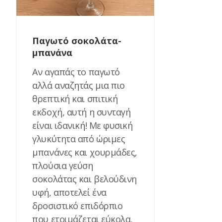
Παγωτό σοκολάτα-
μπανάνα
Αν αγαπάς το παγωτό
αλλά αναζητάς μια πιο
θρεπτική και σπιτική
εκδοχή, αυτή η συνταγή
είναι ιδανική! Με φυσική
γλυκύτητα από ώριμες
μπανάνες και χουρμάδες,
πλούσια γεύση
σοκολάτας και βελούδινη
υφή, αποτελεί ένα
δροσιστικό επιδόρπιο
που ετοιμάζεται εύκολα,