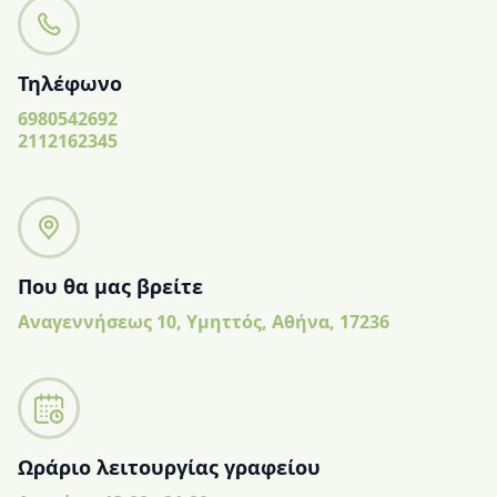
Τηλέφωνο
6980542692
2112162345
Που θα μας βρείτε
Αναγεννήσεως 10, Υμηττός, Αθήνα, 17236
Ωράριο λειτουργίας γραφείου