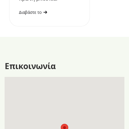
Διαβάστε το
Επικοινωνία