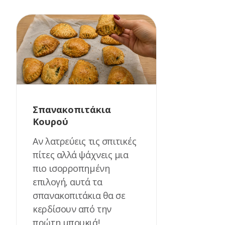
Σπανακοπιτάκια
Κουρού
Αν λατρεύεις τις σπιτικές
πίτες αλλά ψάχνεις μια
πιο ισορροπημένη
επιλογή, αυτά τα
σπανακοπιτάκια θα σε
κερδίσουν από την
πρώτη μπουκιά!