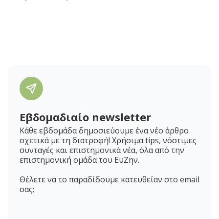
Εβδομαδιαίο newsletter
Κάθε εβδομάδα δημοσιεύουμε ένα νέο άρθρο
σχετικά με τη διατροφή! Χρήσιμα tips, νόστιμες
συνταγές και επιστημονικά νέα, όλα από την
επιστημονική ομάδα του ΕυΖην.
Θέλετε να το παραδίδουμε κατευθείαν στο email
σας;