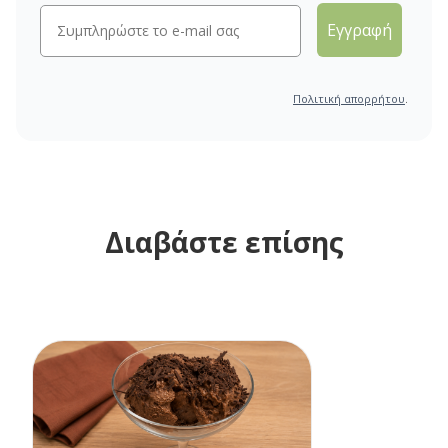
Εγγραφή
Πολιτική απορρήτου
.
Διαβάστε επίσης