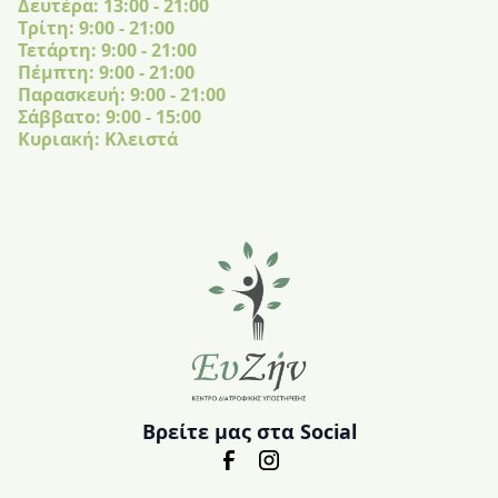
Δευτέρα: 13:00 - 21:00
Tρίτη: 9:00 - 21:00
Τετάρτη: 9:00 - 21:00
Πέμπτη: 9:00 - 21:00
Παρασκευή: 9:00 - 21:00
Σάββατο: 9:00 - 15:00
Κυριακή: Κλειστά
Βρείτε μας στα Social