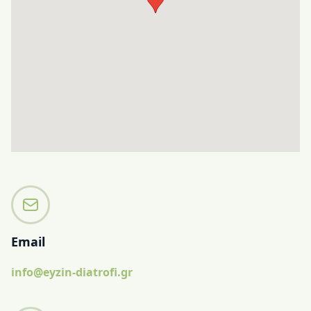
Email
info@eyzin-diatrofi.gr