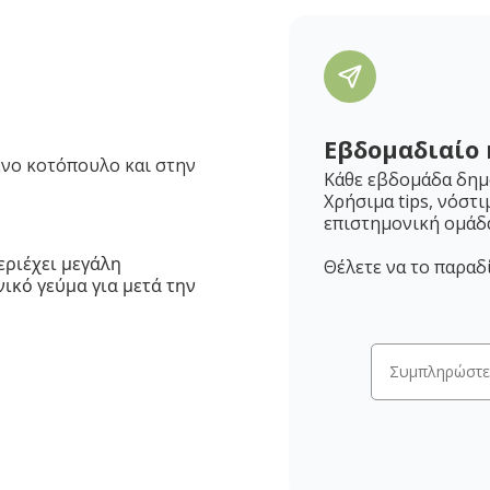
Εβδομαδιαίο 
ένο κοτόπουλο και στην
Κάθε εβδομάδα δημο
Χρήσιμα tips, νόστι
επιστημονική ομάδ
εριέχει μεγάλη
Θέλετε να το παραδ
ικό γεύμα για μετά την