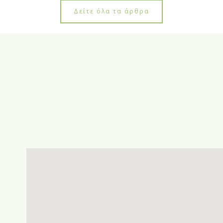
Δείτε όλα τα άρθρα