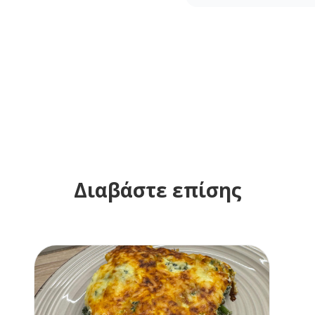
Διαβάστε επίσης