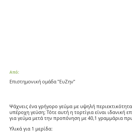
Από:
Επιστημονική ομάδα "ΕυΖην"
Ψάχνεις ένα γρήγορο γεύμα με υψηλή περιεκτικότητα
υπέροχη γεύση; Τότε αυτή η τορτίγια είναι ιδανική επ
για γεύμα μετά την προπόνηση με 40,1 γραμμάρια πρ
Υλικά για 1 μερίδα: