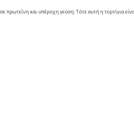
ε πρωτεΐνη και υπέροχη γεύση; Τότε αυτή η τορτίγια είναι