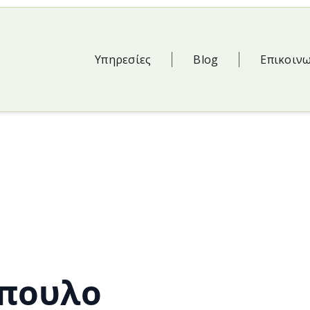
Υπηρεσίες
Blog
Επικοιν
όπουλο