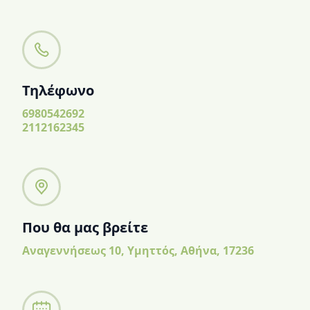
Τηλέφωνο
6980542692
2112162345
Που θα μας βρείτε
Αναγεννήσεως 10, Υμηττός, Αθήνα, 17236