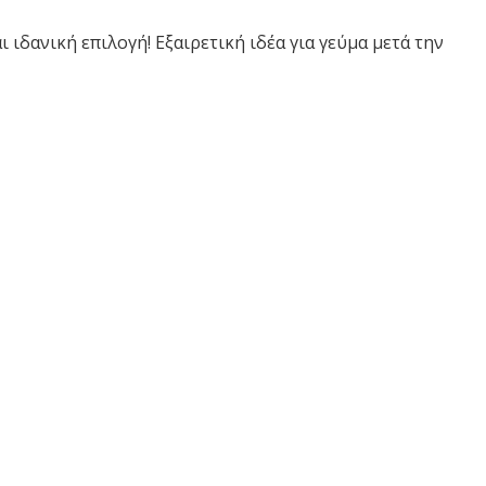
 ιδανική επιλογή! Εξαιρετική ιδέα για γεύμα μετά την