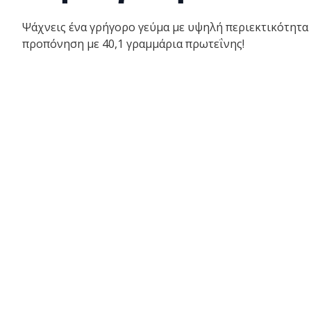
Ψάχνεις ένα γρήγορο γεύμα με υψηλή περιεκτικότητα σ
προπόνηση με 40,1 γραμμάρια πρωτεΐνης!