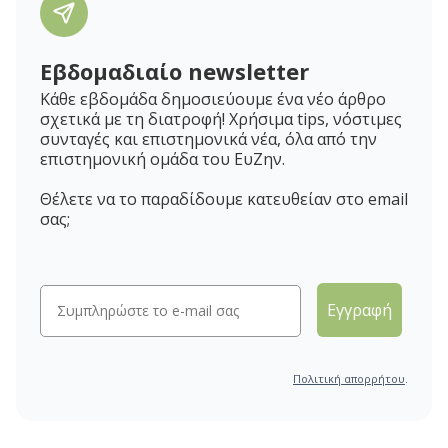
Εβδομαδιαίο newsletter
Κάθε εβδομάδα δημοσιεύουμε ένα νέο άρθρο
σχετικά με τη διατροφή! Χρήσιμα tips, νόστιμες
συνταγές και επιστημονικά νέα, όλα από την
επιστημονική ομάδα του ΕυΖην.
Θέλετε να το παραδίδουμε κατευθείαν στο email
σας;
Εγγραφή
Πολιτική απορρήτου
.