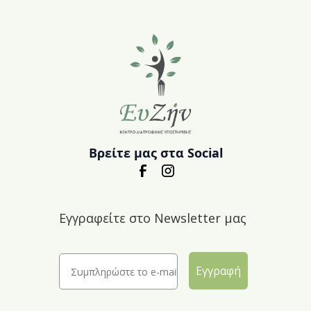
Βρείτε μας στα Social
Εγγραφείτε στο Newsletter μας
Εγγραφή