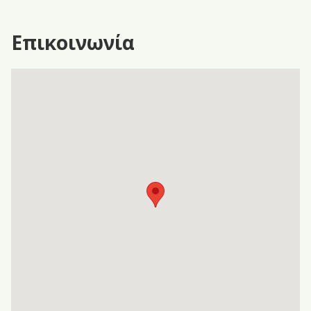
Επικοινωνία