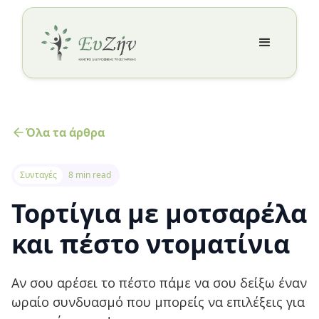
Όλα τα άρθρα
Συνταγές
8 min read
Τορτίγια με μοτσαρέλα
και πέστο ντοματίνια
Αν σου αρέσει το πέστο πάμε να σου δείξω έναν
ωραίο συνδυασμό που μπορείς να επιλέξεις για