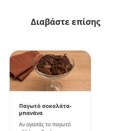
Διαβάστε επίσης
Παγωτό σοκολάτα-
μπανάνα
Αν αγαπάς το παγωτό