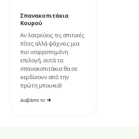
Σπανακοπιτάκια
Κουρού
Αν λατρεύεις τις σπιτικές
πίτες αλλά ψάχνεις μια
πιο ισορροπημένη
επιλογή, αυτά τα
σπανακοπιτάκια θα σε
κερδίσουν από την
πρώτη μπουκιά!
Διαβάστε το