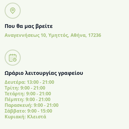
Που θα μας βρείτε
Αναγεννήσεως 10, Υμηττός, Αθήνα, 17236
Ωράριο λειτουργίας γραφείου
Δευτέρα: 13:00 - 21:00
Tρίτη: 9:00 - 21:00
Τετάρτη: 9:00 - 21:00
Πέμπτη: 9:00 - 21:00
Παρασκευή: 9:00 - 21:00
Σάββατο: 9:00 - 15:00
Κυριακή: Κλειστά