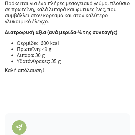
Πρόκειται για ένα πλήρες μεσογειακό γεύμα, πλούσιο
σε πρωτεΐνη, καλά λιπαρά και φυτικές ίνες, που
συμβάλλει στον κορεσμό και στον καλύτερο
γλυκαιμικό έλεγχο.
Διατροφική αξία (ανά μερίδα-¼ της συνταγής)
Θερμίδες: 600 kcal
Πρωτεΐνη: 49 g
Λιπαρά: 30 g
Υδατάνθρακες: 35 g
Καλή απόλαυση !