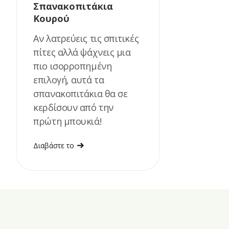
Σπανακοπιτάκια
Κουρού
Αν λατρεύεις τις σπιτικές
πίτες αλλά ψάχνεις μια
πιο ισορροπημένη
επιλογή, αυτά τα
σπανακοπιτάκια θα σε
κερδίσουν από την
πρώτη μπουκιά!
Διαβάστε το