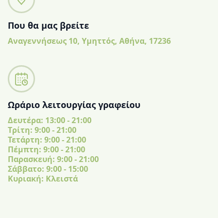
Που θα μας βρείτε
Αναγεννήσεως 10, Υμηττός, Αθήνα, 17236
Ωράριο λειτουργίας γραφείου
Δευτέρα: 13:00 - 21:00
Tρίτη: 9:00 - 21:00
Τετάρτη: 9:00 - 21:00
Πέμπτη: 9:00 - 21:00
Παρασκευή: 9:00 - 21:00
Σάββατο: 9:00 - 15:00
Κυριακή: Κλειστά