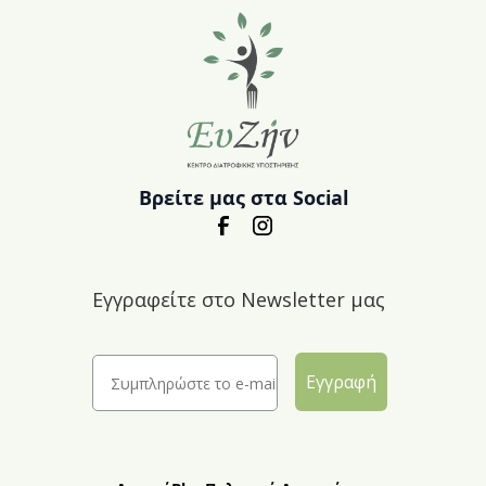
Βρείτε μας στα Social
Εγγραφείτε στο Newsletter μας
Εγγραφή