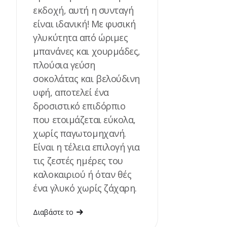
εκδοχή, αυτή η συνταγή
είναι ιδανική! Με φυσική
γλυκύτητα από ώριμες
μπανάνες και χουρμάδες,
πλούσια γεύση
σοκολάτας και βελούδινη
υφή, αποτελεί ένα
δροσιστικό επιδόρπιο
που ετοιμάζεται εύκολα,
χωρίς παγωτομηχανή.
Είναι η τέλεια επιλογή για
τις ζεστές ημέρες του
καλοκαιριού ή όταν θές
ένα γλυκό χωρίς ζάχαρη.
Διαβάστε το