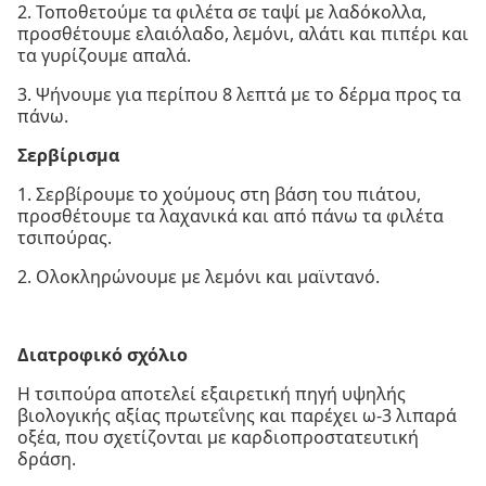
2. Τοποθετούμε τα φιλέτα σε ταψί με λαδόκολλα,
προσθέτουμε ελαιόλαδο, λεμόνι, αλάτι και πιπέρι και
τα γυρίζουμε απαλά.
3. Ψήνουμε για περίπου 8 λεπτά με το δέρμα προς τα
πάνω.
Σερβίρισμα
1. Σερβίρουμε το χούμους στη βάση του πιάτου,
προσθέτουμε τα λαχανικά και από πάνω τα φιλέτα
τσιπούρας.
2. Ολοκληρώνουμε με λεμόνι και μαϊντανό.
Διατροφικό σχόλιο
Η τσιπούρα αποτελεί εξαιρετική πηγή υψηλής
βιολογικής αξίας πρωτεΐνης και παρέχει ω-3 λιπαρά
οξέα, που σχετίζονται με καρδιοπροστατευτική
δράση.