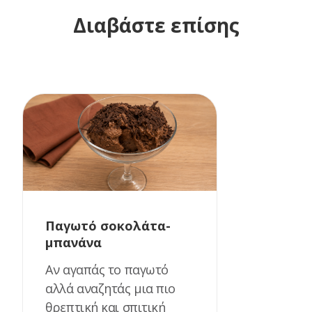
Διαβάστε επίσης
Παγωτό σοκολάτα-
μπανάνα
Αν αγαπάς το παγωτό
αλλά αναζητάς μια πιο
θρεπτική και σπιτική