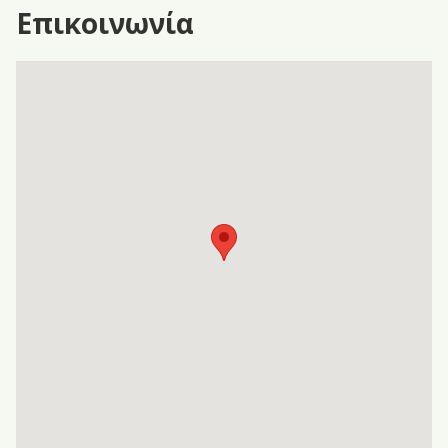
Επικοινωνία