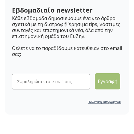
Εβδομαδιαίο newsletter
Κάθε εβδομάδα δημοσιεύουμε ένα νέο άρθρο
σχετικά με τη διατροφή! Χρήσιμα tips, νόστιμες
συνταγές και επιστημονικά νέα, όλα από την
επιστημονική ομάδα του ΕυΖην.
Θέλετε να το παραδίδουμε κατευθείαν στο email
σας;
Εγγραφή
Πολιτική απορρήτου
.