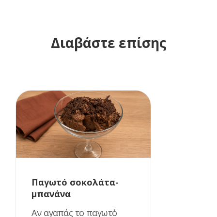
Διαβάστε επίσης
Παγωτό σοκολάτα-
μπανάνα
Αν αγαπάς το παγωτό