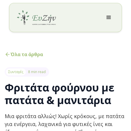
Όλα τα άρθρα
Συνταγές
8 min read
Φριτάτα φούρνου με
πατάτα & μανιτάρια
Μια φριτάτα αλλιώς! Χωρίς κρόκους, με πατάτα
για ενέργεια, λαχανικά για φυτικές ίνες και