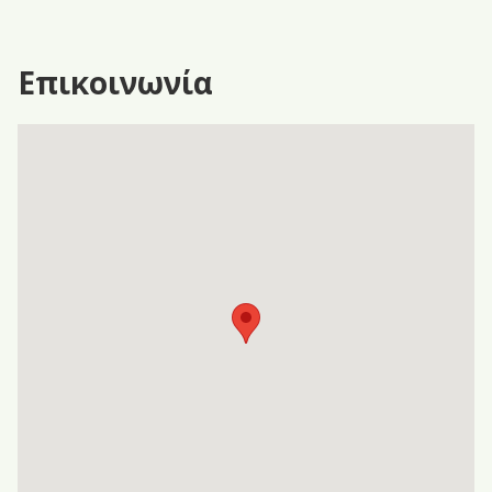
Επικοινωνία