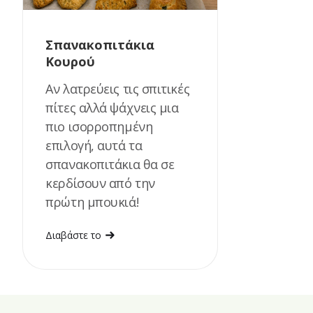
Σπανακοπιτάκια
Κουρού
Αν λατρεύεις τις σπιτικές
πίτες αλλά ψάχνεις μια
πιο ισορροπημένη
επιλογή, αυτά τα
σπανακοπιτάκια θα σε
κερδίσουν από την
πρώτη μπουκιά!
Διαβάστε το