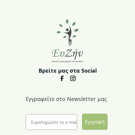
Βρείτε μας στα Social
Εγγραφείτε στο Newsletter μας
Εγγραφή