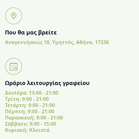
Που θα μας βρείτε
Αναγεννήσεως 10, Υμηττός, Αθήνα, 17236
Ωράριο λειτουργίας γραφείου
Δευτέρα: 13:00 - 21:00
Tρίτη: 9:00 - 21:00
Τετάρτη: 9:00 - 21:00
Πέμπτη: 9:00 - 21:00
Παρασκευή: 9:00 - 21:00
Σάββατο: 9:00 - 15:00
Κυριακή: Κλειστά