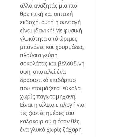
αλλά αναζητάς μια πιο
θρεπτική και σπιτική
εκδοχή, αυτή η συνταγή
είναι ιδανική! Με φυσική
γλυκύτητα από ώριμες
μπανάνες και χουρμάδες,
πλούσια γεύση
σοκολάτας και βελούδινη
υφή, αποτελεί ένα
δροσιστικό επιδόρπιο
που ετοιμάζεται εύκολα,
χωρίς παγωτομηχανή.
Είναι η τέλεια επιλογή για
τις ζεστές ημέρες του
καλοκαιριού ή όταν θές
ένα γλυκό χωρίς ζάχαρη.