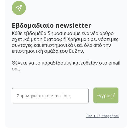
Εβδομαδιαίο newsletter
Κάθε εβδομάδα δημοσιεύουμε ένα νέο άρθρο
σχετικά με τη διατροφή! Χρήσιμα tips, νόστιμες
συνταγές και επιστημονικά νέα, όλα από την
επιστημονική ομάδα του ΕυΖην.
Θέλετε να το παραδίδουμε κατευθείαν στο email
σας;
Εγγραφή
Πολιτική απορρήτου
.