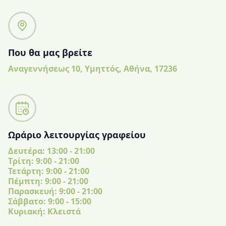
Που θα μας βρείτε
Αναγεννήσεως 10, Υμηττός, Αθήνα, 17236
Ωράριο λειτουργίας γραφείου
Δευτέρα: 13:00 - 21:00
Tρίτη: 9:00 - 21:00
Τετάρτη: 9:00 - 21:00
Πέμπτη: 9:00 - 21:00
Παρασκευή: 9:00 - 21:00
Σάββατο: 9:00 - 15:00
Κυριακή: Κλειστά