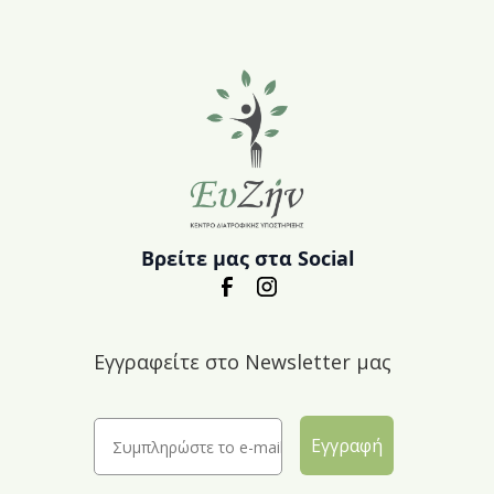
Βρείτε μας στα Social
Εγγραφείτε στο Newsletter μας
Εγγραφή