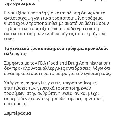
την υγεία μου;
Είναι εξίσου ασφαλή για κατανάλωση όπως και τα
αντίστοιχα μη γενετικά τροποποιημένα τρόφιμα.
Φυτά έχουν τροποποιηθεί με σκοπό να βελτιώσουν
τη θρεπτική τους αξία. Ένα παράδειγμα είναι η
αντικατάσταση των ελαίων σόγιας που περιέχουν
trans.
Τα γενετικά τροποποιημένα τρόφιμα προκαλούν
αλλεργίες;
Σύμφωνα με τον FDA (Food and Drug Administration)
δεν προκαλούνται αλλεργικές αντιδράσεις, λόγω ότι
είναι αρκετά αυστηρά τα μέτρα για την έγκρισή τους.
Υπάρχουν ανησυχίες για τις μακροπρόθεσμες
επιπτώσεις των γενετικά τροποποιημένων
τροφίμων στην ανθρώπινη υγεία, αν και μέχρι
σήμερα δεν έχουν τεκμηριωθεί άμεσες αρνητικές
επιπτώσεις.
Συμπέρασμα