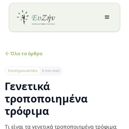
Όλα τα άρθρα
Επιστημονικά Νέα
8 min read
Γενετικά
τροποποιημένα
τρόφιμα
Τι είναι τα γενετικά τροποποιημένα τρόφιμα;