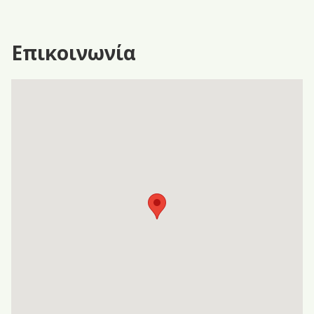
Επικοινωνία