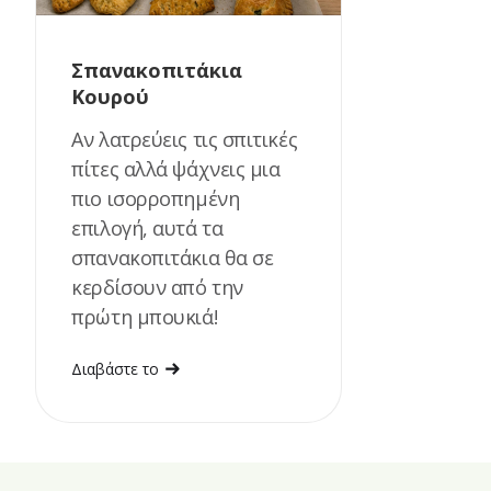
Σπανακοπιτάκια
Κουρού
Αν λατρεύεις τις σπιτικές
πίτες αλλά ψάχνεις μια
πιο ισορροπημένη
επιλογή, αυτά τα
σπανακοπιτάκια θα σε
κερδίσουν από την
πρώτη μπουκιά!
Διαβάστε το