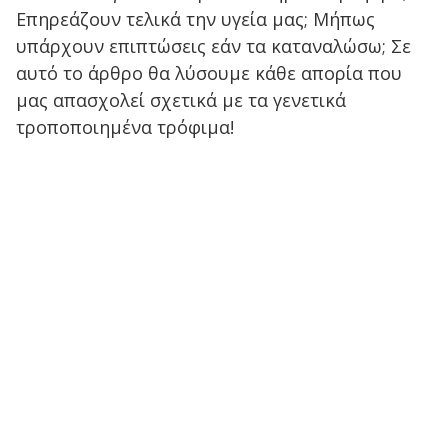
Επηρεάζουν τελικά την υγεία μας; Μήπως
υπάρχουν επιπτώσεις εάν τα καταναλώσω; Σε
αυτό το άρθρο θα λύσουμε κάθε απορία που
μας απασχολεί σχετικά με τα γενετικά
τροποποιημένα τρόφιμα!