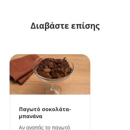
Διαβάστε επίσης
Παγωτό σοκολάτα-
μπανάνα
Αν αγαπάς το παγωτό