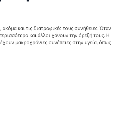
ακόμα και τις διατροφικές τους συνήθειες. Όταν
περισσότερο και άλλοι χάνουν την όρεξή τους. Η
 έχουν μακροχρόνιες συνέπειες στην υγεία, όπως