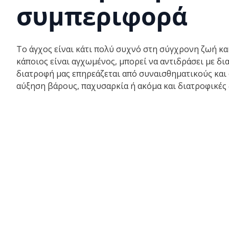
συμπεριφορά
Το άγχος είναι κάτι πολύ συχνό στη σύγχρονη ζωή κα
κάποιος είναι αγχωμένος, μπορεί να αντιδράσει με δ
διατροφή μας επηρεάζεται από συναισθηματικούς και 
αύξηση βάρους, παχυσαρκία ή ακόμα και διατροφικές 