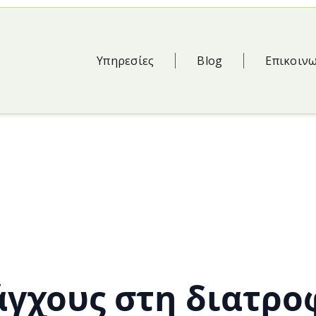
Υπηρεσίες
Blog
Επικοιν
άγχους στη διατρο