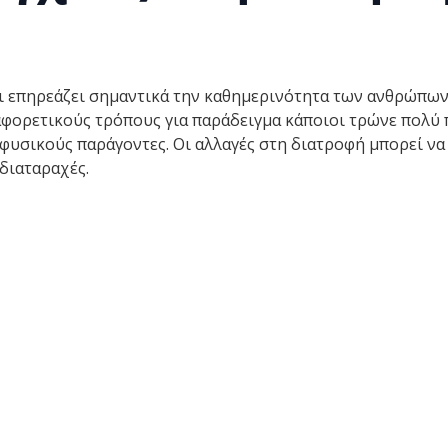
ι επηρεάζει σημαντικά την καθημερινότητα των ανθρώπων, 
ιαφορετικούς τρόπους για παράδειγμα κάποιοι τρώνε πολύ 
φυσικούς παράγοντες. Οι αλλαγές στη διατροφή μπορεί να
διαταραχές.