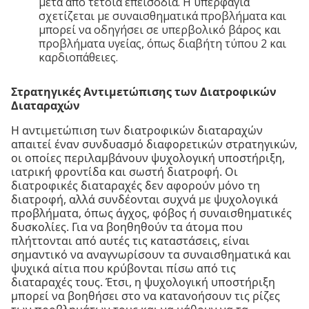
μετά από τέτοια επεισόδια. Η υπερφαγία
σχετίζεται με συναισθηματικά προβλήματα και
μπορεί να οδηγήσει σε υπερβολικό βάρος και
προβλήματα υγείας, όπως διαβήτη τύπου 2 και
καρδιοπάθειες.
Στρατηγικές Αντιμετώπισης των Διατροφικών
Διαταραχών
Η αντιμετώπιση των διατροφικών διαταραχών
απαιτεί έναν συνδυασμό διαφορετικών στρατηγικών,
οι οποίες περιλαμβάνουν ψυχολογική υποστήριξη,
ιατρική φροντίδα και σωστή διατροφή. Οι
διατροφικές διαταραχές δεν αφορούν μόνο τη
διατροφή, αλλά συνδέονται συχνά με ψυχολογικά
προβλήματα, όπως άγχος, φόβος ή συναισθηματικές
δυσκολίες. Για να βοηθηθούν τα άτομα που
πλήττονται από αυτές τις καταστάσεις, είναι
σημαντικό να αναγνωρίσουν τα συναισθηματικά και
ψυχικά αίτια που κρύβονται πίσω από τις
διαταραχές τους. Έτσι, η ψυχολογική υποστήριξη
μπορεί να βοηθήσει στο να κατανοήσουν τις ρίζες