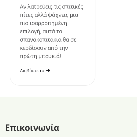
Αν λατρεύεις τις σπιτικές
πίτες αλλά ψάχνεις μια
πιο ισορροπημένη
επιλογή, αυτά τα
σπανακοπιτάκια θα σε
κερδίσουν από την
πρώτη μπουκιά!
Διαβάστε το
Επικοινωνία