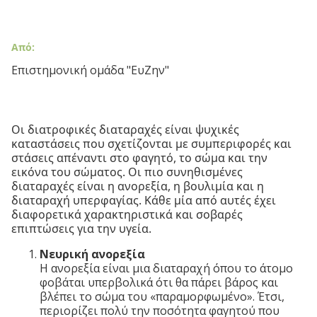
Από:
Επιστημονική ομάδα "ΕυΖην"
Οι διατροφικές διαταραχές είναι ψυχικές
καταστάσεις που σχετίζονται με συμπεριφορές και
στάσεις απέναντι στο φαγητό, το σώμα και την
εικόνα του σώματος. Οι πιο συνηθισμένες
διαταραχές είναι η ανορεξία, η βουλιμία και η
διαταραχή υπερφαγίας. Κάθε μία από αυτές έχει
διαφορετικά χαρακτηριστικά και σοβαρές
επιπτώσεις για την υγεία.
Νευρική ανορεξία
Η ανορεξία είναι μια διαταραχή όπου το άτομο
φοβάται υπερβολικά ότι θα πάρει βάρος και
βλέπει το σώμα του «παραμορφωμένο». Έτσι,
περιορίζει πολύ την ποσότητα φαγητού που