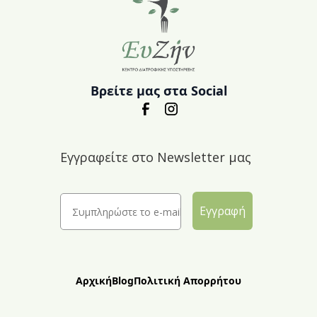
Βρείτε μας στα Social
Εγγραφείτε στο Newsletter μας
Εγγραφή
Αρχική
Blog
Πολιτική Απορρήτου