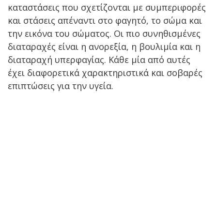
καταστάσεις που σχετίζονται με συμπεριφορές
και στάσεις απέναντι στο φαγητό, το σώμα και
την εικόνα του σώματος. Οι πιο συνηθισμένες
διαταραχές είναι η ανορεξία, η βουλιμία και η
διαταραχή υπερφαγίας. Κάθε μία από αυτές
έχει διαφορετικά χαρακτηριστικά και σοβαρές
επιπτώσεις για την υγεία.