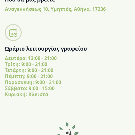
Αναγεννήσεως 10, Υμηττός, Αθήνα, 17236
Ωράριο λειτουργίας γραφείου
Δευτέρα: 13:00 - 21:00
Tρίτη: 9:00 - 21:00
Τετάρτη: 9:00 - 21:00
Πέμπτη: 9:00 - 21:00
Παρασκευή: 9:00 - 21:00
Σάββατο: 9:00 - 15:00
Κυριακή: Κλειστά