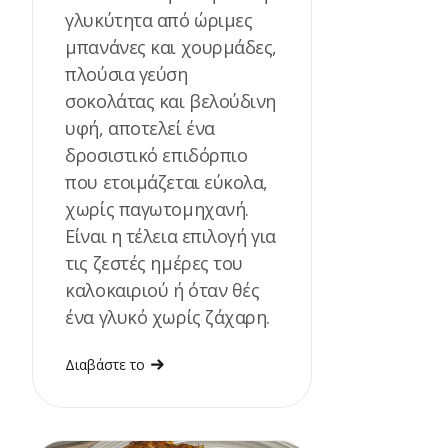
γλυκύτητα από ώριμες
μπανάνες και χουρμάδες,
πλούσια γεύση
σοκολάτας και βελούδινη
υφή, αποτελεί ένα
δροσιστικό επιδόρπιο
που ετοιμάζεται εύκολα,
χωρίς παγωτομηχανή.
Είναι η τέλεια επιλογή για
τις ζεστές ημέρες του
καλοκαιριού ή όταν θές
ένα γλυκό χωρίς ζάχαρη.
Διαβάστε το