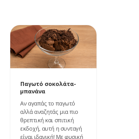
Παγωτό σοκολάτα-
μπανάνα
Αν αγαπάς το παγωτό
αλλά αναζητάς μια πιο
θρεπτική και σπιτική
εκδοχή, αυτή η συνταγή
είναι ιδανική! Με φυσική