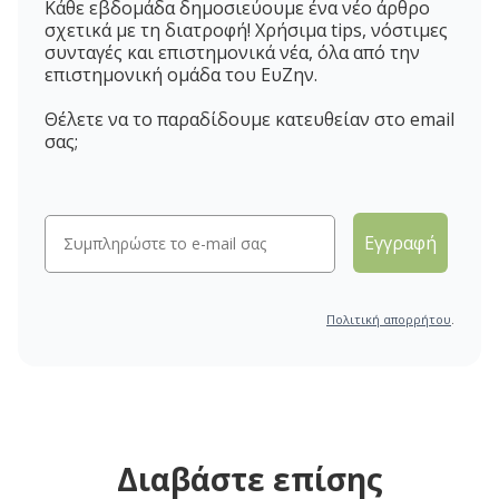
Κάθε εβδομάδα δημοσιεύουμε ένα νέο άρθρο
σχετικά με τη διατροφή! Χρήσιμα tips, νόστιμες
συνταγές και επιστημονικά νέα, όλα από την
επιστημονική ομάδα του ΕυΖην.
Θέλετε να το παραδίδουμε κατευθείαν στο email
σας;
Εγγραφή
Πολιτική απορρήτου
.
Διαβάστε επίσης