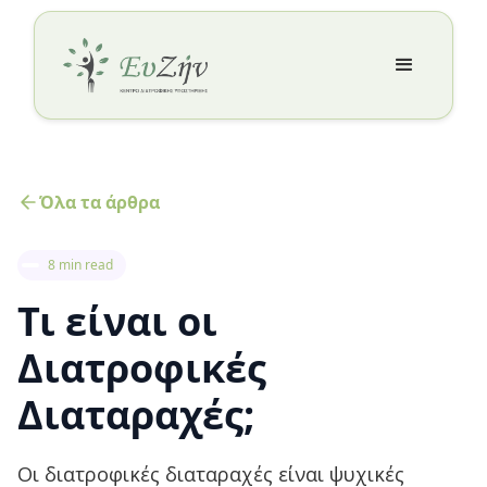
Όλα τα άρθρα
8 min read
Τι είναι οι
Διατροφικές
Διαταραχές;
Οι διατροφικές διαταραχές είναι ψυχικές