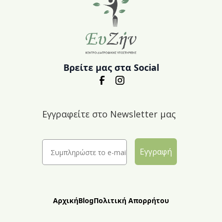
Βρείτε μας στα Social
Εγγραφείτε στο Newsletter μας
Εγγραφή
Αρχική
Blog
Πολιτική Απορρήτου