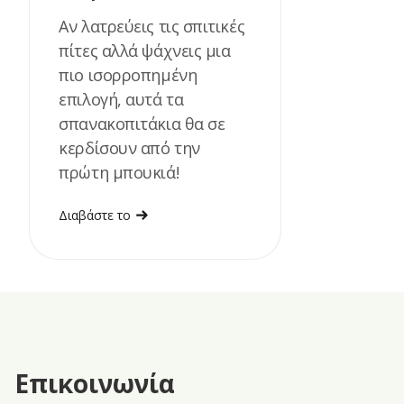
Αν λατρεύεις τις σπιτικές
πίτες αλλά ψάχνεις μια
πιο ισορροπημένη
επιλογή, αυτά τα
σπανακοπιτάκια θα σε
κερδίσουν από την
πρώτη μπουκιά!
Διαβάστε το
Επικοινωνία