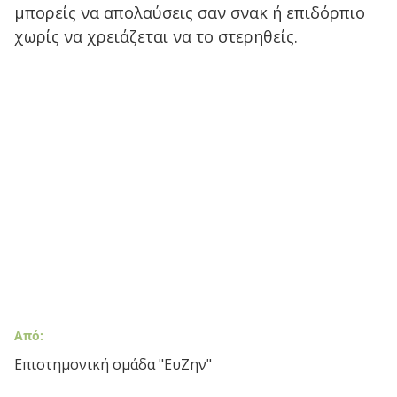
μπορείς να απολαύσεις σαν σνακ ή επιδόρπιο
χωρίς να χρειάζεται να το στερηθείς.
Από:
Επιστημονική ομάδα "ΕυΖην"