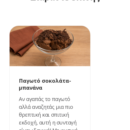
Παγωτό σοκολάτα-
μπανάνα
Αν αγαπάς το παγωτό
αλλά αναζητάς μια πιο
θρεπτική και σπιτική
εκδοχή, αυτή η συνταγή