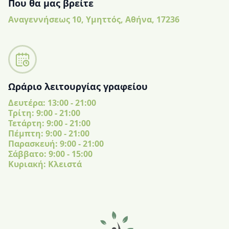
Που θα μας βρείτε
Αναγεννήσεως 10, Υμηττός, Αθήνα, 17236
Ωράριο λειτουργίας γραφείου
Δευτέρα: 13:00 - 21:00
Tρίτη: 9:00 - 21:00
Τετάρτη: 9:00 - 21:00
Πέμπτη: 9:00 - 21:00
Παρασκευή: 9:00 - 21:00
Σάββατο: 9:00 - 15:00
Κυριακή: Κλειστά