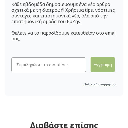
Κάθε εβδομάδα δημοσιεύουμε ένα νέο άρθρο
σχετικά με τη διατροφή! Χρήσιμα tips, νόστιμες
συνταγές και επιστημονικά νέα, όλα από την
επιστημονική ομάδα του ΕυΖην.
Θέλετε να το παραδίδουμε κατευθείαν στο email
σας;
Εγγραφή
Πολιτική απορρήτου
.
Διαβάστε επίσης