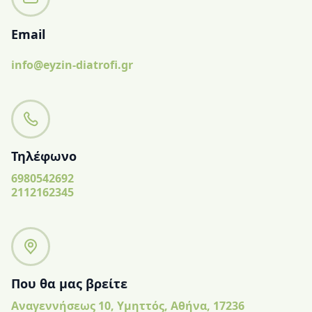
Email
info@eyzin-diatrofi.gr
Τηλέφωνο
6980542692
2112162345
Που θα μας βρείτε
Αναγεννήσεως 10, Υμηττός, Αθήνα, 17236