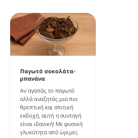
Παγωτό σοκολάτα-
μπανάνα
Αν αγαπάς το παγωτό
αλλά αναζητάς μια πιο
θρεπτική και σπιτική
εκδοχή, αυτή η συνταγή
είναι ιδανική! Με φυσική
γλυκύτητα από ώριμες