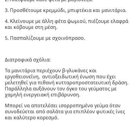
3. Προσθέτουμε κρεμμύδι, μπιφτέκια και μανιτάρια.
4. Κλείνουμε με άλλη φέτα ψωμιού, πιέζουμε ελαφρά
και κόβουμε στη μέση.
5. Πασπαλίζουμε με σχοινόπρασο.
Διατροφικά σχόλια:
Τα μανιτάρια περιέχουν β-γλυκάνες και
εργοθειονεΐνη, αντιοξειδωτική ένωση που έχει
μελετηθεί για πιθανή κυτταροπροστατευτική δράση.
Παράλληλα αυξάνουν τον όγκο του γεύματος με
χαμηλή ενεργειακή επιβάρυνση.
Μπορεί να αποτελέσει ισορροπημένο γεύμα όταν
συνοδεύεται από σαλάτα για επιπλέον φυτικές ίνες
και καλύτερο κορεσμό.