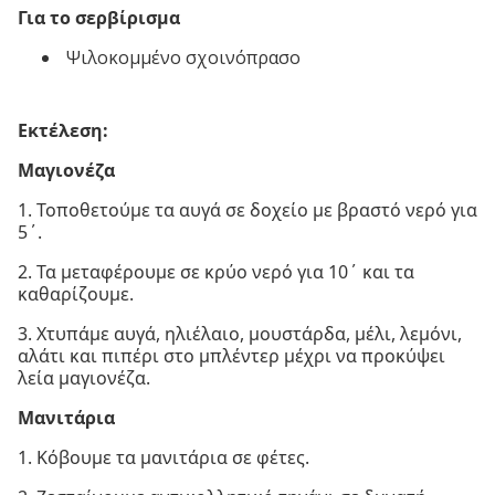
Για το σερβίρισμα
Ψιλοκομμένο σχοινόπρασο
Εκτέλεση:
Μαγιονέζα
1. Τοποθετούμε τα αυγά σε δοχείο με βραστό νερό για
5΄.
2. Τα μεταφέρουμε σε κρύο νερό για 10΄ και τα
καθαρίζουμε.
3. Χτυπάμε αυγά, ηλιέλαιο, μουστάρδα, μέλι, λεμόνι,
αλάτι και πιπέρι στο μπλέντερ μέχρι να προκύψει
λεία μαγιονέζα.
Μανιτάρια
1. Κόβουμε τα μανιτάρια σε φέτες.