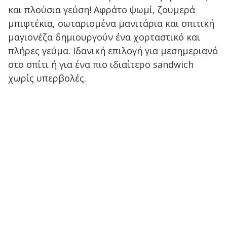
και πλούσια γεύση! Αφράτο ψωμί, ζουμερά
μπιφτέκια, σωταρισμένα μανιτάρια και σπιτική
μαγιονέζα δημιουργούν ένα χορταστικό και
πλήρες γεύμα. Ιδανική επιλογή για μεσημεριανό
στο σπίτι ή για ένα πιο ιδιαίτερο sandwich
χωρίς υπερβολές.