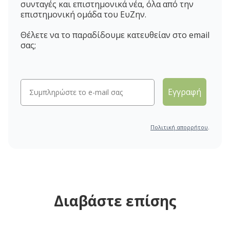
συνταγές και επιστημονικά νέα, όλα από την
επιστημονική ομάδα του ΕυΖην.
Θέλετε να το παραδίδουμε κατευθείαν στο email
σας;
Εγγραφή
Πολιτική απορρήτου
.
Διαβάστε επίσης