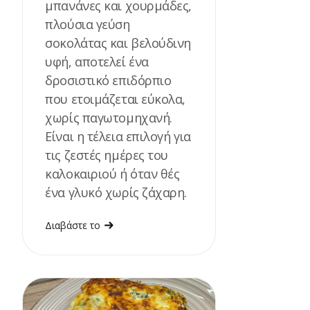
μπανάνες και χουρμάδες,
πλούσια γεύση
σοκολάτας και βελούδινη
υφή, αποτελεί ένα
δροσιστικό επιδόρπιο
που ετοιμάζεται εύκολα,
χωρίς παγωτομηχανή.
Είναι η τέλεια επιλογή για
τις ζεστές ημέρες του
καλοκαιριού ή όταν θές
ένα γλυκό χωρίς ζάχαρη.
Διαβάστε το