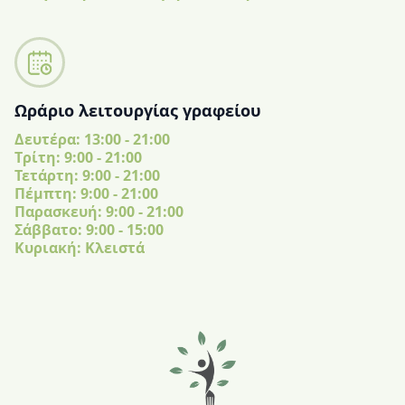
Ωράριο λειτουργίας γραφείου
Δευτέρα: 13:00 - 21:00
Tρίτη: 9:00 - 21:00
Τετάρτη: 9:00 - 21:00
Πέμπτη: 9:00 - 21:00
Παρασκευή: 9:00 - 21:00
Σάββατο: 9:00 - 15:00
Κυριακή: Κλειστά