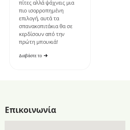
πίτες αλλά ψάχνεις μια
πιο ισορροπημένη
επιλογή, αυτά τα
σπανακοπιτάκια θα σε
κερδίσουν από την
πρώτη μπουκιά!
Διαβάστε το
Επικοινωνία