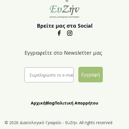
Βρείτε μας στα Social
Εγγραφείτε στο Newsletter μας
Εγγραφή
Αρχική
Blog
Πολιτική Απορρήτου
© 2026 Διαιτολογικό Γραφείο - ΕυΖην. All rights reserved