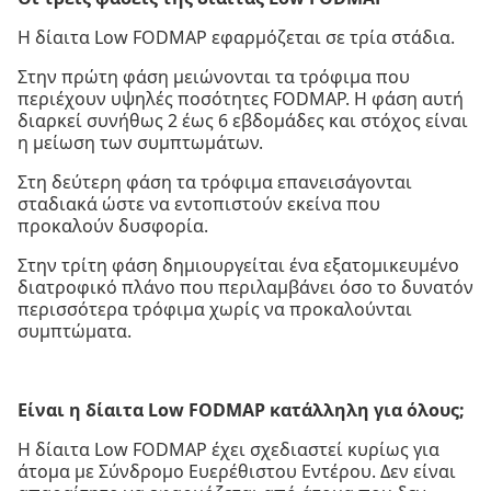
Η δίαιτα Low FODMAP εφαρμόζεται σε τρία στάδια.
Στην πρώτη φάση μειώνονται τα τρόφιμα που
περιέχουν υψηλές ποσότητες FODMAP. Η φάση αυτή
διαρκεί συνήθως 2 έως 6 εβδομάδες και στόχος είναι
η μείωση των συμπτωμάτων.
Στη δεύτερη φάση τα τρόφιμα επανεισάγονται
σταδιακά ώστε να εντοπιστούν εκείνα που
προκαλούν δυσφορία.
Στην τρίτη φάση δημιουργείται ένα εξατομικευμένο
διατροφικό πλάνο που περιλαμβάνει όσο το δυνατόν
περισσότερα τρόφιμα χωρίς να προκαλούνται
συμπτώματα.
Είναι η δίαιτα Low FODMAP κατάλληλη για όλους;
Η δίαιτα Low FODMAP έχει σχεδιαστεί κυρίως για
άτομα με Σύνδρομο Ευερέθιστου Εντέρου. Δεν είναι