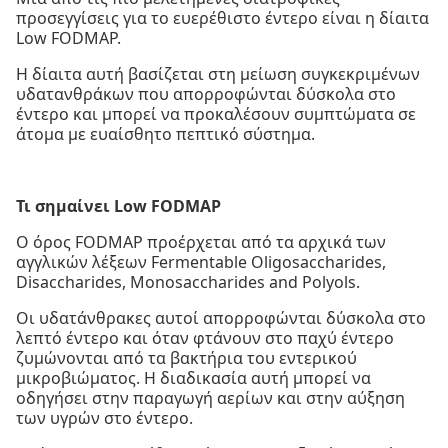
προσεγγίσεις για το ευερέθιστο έντερο είναι η δίαιτα
Low FODMAP.
Η δίαιτα αυτή βασίζεται στη μείωση συγκεκριμένων
υδατανθράκων που απορροφώνται δύσκολα στο
έντερο και μπορεί να προκαλέσουν συμπτώματα σε
άτομα με ευαίσθητο πεπτικό σύστημα.
Τι σημαίνει Low FODMAP
Ο όρος FODMAP προέρχεται από τα αρχικά των
αγγλικών λέξεων Fermentable Oligosaccharides,
Disaccharides, Monosaccharides and Polyols.
Οι υδατάνθρακες αυτοί απορροφώνται δύσκολα στο
λεπτό έντερο και όταν φτάνουν στο παχύ έντερο
ζυμώνονται από τα βακτήρια του εντερικού
μικροβιώματος. Η διαδικασία αυτή μπορεί να
οδηγήσει στην παραγωγή αερίων και στην αύξηση
των υγρών στο έντερο.