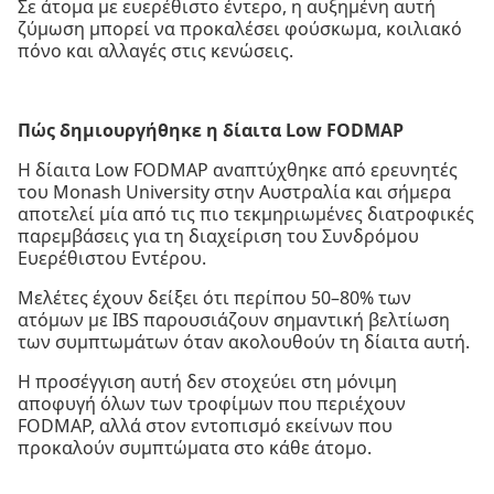
Σε άτομα με ευερέθιστο έντερο, η αυξημένη αυτή
ζύμωση μπορεί να προκαλέσει φούσκωμα, κοιλιακό
πόνο και αλλαγές στις κενώσεις.
Πώς δημιουργήθηκε η δίαιτα Low FODMAP
Η δίαιτα Low FODMAP αναπτύχθηκε από ερευνητές
του Monash University στην Αυστραλία και σήμερα
αποτελεί μία από τις πιο τεκμηριωμένες διατροφικές
παρεμβάσεις για τη διαχείριση του Συνδρόμου
Ευερέθιστου Εντέρου.
Μελέτες έχουν δείξει ότι περίπου 50–80% των
ατόμων με IBS παρουσιάζουν σημαντική βελτίωση
των συμπτωμάτων όταν ακολουθούν τη δίαιτα αυτή.
Η προσέγγιση αυτή δεν στοχεύει στη μόνιμη
αποφυγή όλων των τροφίμων που περιέχουν
FODMAP, αλλά στον εντοπισμό εκείνων που
προκαλούν συμπτώματα στο κάθε άτομο.