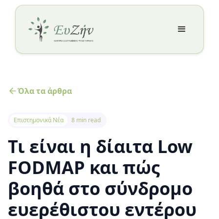
Όλα τα άρθρα
Επιστημονικά Νέα
8 min read
Τι είναι η δίαιτα Low
FODMAP και πώς
βοηθά στο σύνδρομο
ευερέθιστου εντέρου