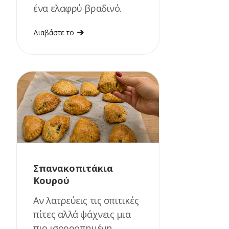
ένα ελαφρύ βραδινό.
Διαβάστε το
Σπανακοπιτάκια
Κουρού
Αν λατρεύεις τις σπιτικές
πίτες αλλά ψάχνεις μια
πιο ισορροπημένη