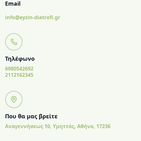
Email
info@eyzin-diatrofi.gr
Τηλέφωνο
6980542692
2112162345
Που θα μας βρείτε
Αναγεννήσεως 10, Υμηττός, Αθήνα, 17236