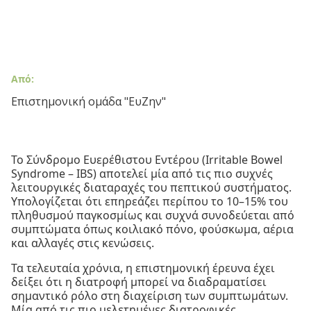
Από:
Επιστημονική ομάδα "ΕυΖην"
Το Σύνδρομο Ευερέθιστου Εντέρου (Irritable Bowel
Syndrome – IBS) αποτελεί μία από τις πιο συχνές
λειτουργικές διαταραχές του πεπτικού συστήματος.
Υπολογίζεται ότι επηρεάζει περίπου το 10–15% του
πληθυσμού παγκοσμίως και συχνά συνοδεύεται από
συμπτώματα όπως κοιλιακό πόνο, φούσκωμα, αέρια
και αλλαγές στις κενώσεις.
Τα τελευταία χρόνια, η επιστημονική έρευνα έχει
δείξει ότι η διατροφή μπορεί να διαδραματίσει
σημαντικό ρόλο στη διαχείριση των συμπτωμάτων.
Μία από τις πιο μελετημένες διατροφικές