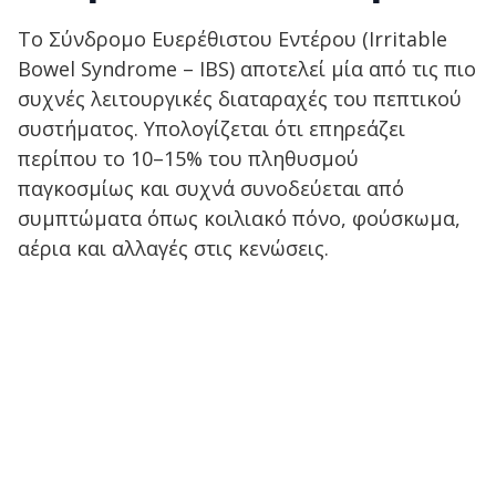
Το Σύνδρομο Ευερέθιστου Εντέρου (Irritable
Bowel Syndrome – IBS) αποτελεί μία από τις πιο
συχνές λειτουργικές διαταραχές του πεπτικού
συστήματος. Υπολογίζεται ότι επηρεάζει
περίπου το 10–15% του πληθυσμού
παγκοσμίως και συχνά συνοδεύεται από
συμπτώματα όπως κοιλιακό πόνο, φούσκωμα,
αέρια και αλλαγές στις κενώσεις.