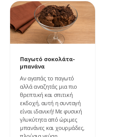
Παγωτό σοκολάτα-
μπανάνα
Αν αγαπάς το παγωτό
αλλά αναζητάς μια πιο
θρεπτική και σπιτική
εκδοχή, αυτή η συνταγή
είναι ιδανική! Με φυσική
γλυκύτητα από ώριμες
μπανάνες και χουρμάδες,
πλούσια γεύση