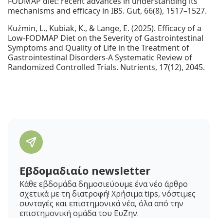
FODMAP diet: recent advances in understanding its
mechanisms and efficacy in IBS. Gut, 66(8), 1517–1527.
Kuźmin, L., Kubiak, K., & Lange, E. (2025). Efficacy of a
Low-FODMAP Diet on the Severity of Gastrointestinal
Symptoms and Quality of Life in the Treatment of
Gastrointestinal Disorders-A Systematic Review of
Randomized Controlled Trials. Nutrients, 17(12), 2045.
Εβδομαδιαίο newsletter
Κάθε εβδομάδα δημοσιεύουμε ένα νέο άρθρο
σχετικά με τη διατροφή! Χρήσιμα tips, νόστιμες
συνταγές και επιστημονικά νέα, όλα από την
επιστημονική ομάδα του ΕυΖην.