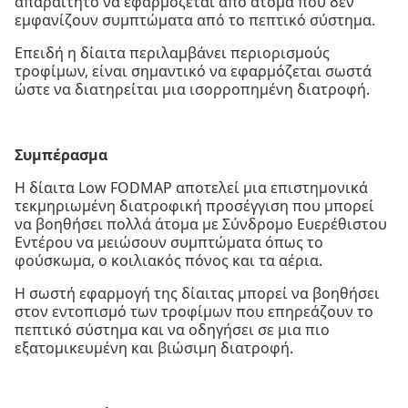
απαραίτητο να εφαρμόζεται από άτομα που δεν
εμφανίζουν συμπτώματα από το πεπτικό σύστημα.
Επειδή η δίαιτα περιλαμβάνει περιορισμούς
τροφίμων, είναι σημαντικό να εφαρμόζεται σωστά
ώστε να διατηρείται μια ισορροπημένη διατροφή.
Συμπέρασμα
Η δίαιτα Low FODMAP αποτελεί μια επιστημονικά
τεκμηριωμένη διατροφική προσέγγιση που μπορεί
να βοηθήσει πολλά άτομα με Σύνδρομο Ευερέθιστου
Εντέρου να μειώσουν συμπτώματα όπως το
φούσκωμα, ο κοιλιακός πόνος και τα αέρια.
Η σωστή εφαρμογή της δίαιτας μπορεί να βοηθήσει
στον εντοπισμό των τροφίμων που επηρεάζουν το
πεπτικό σύστημα και να οδηγήσει σε μια πιο
εξατομικευμένη και βιώσιμη διατροφή.