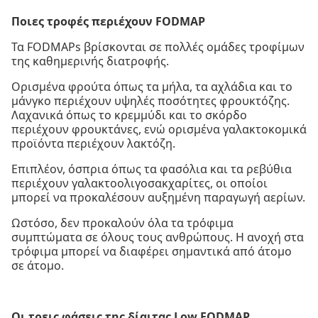
Ποιες τροφές περιέχουν FODMAP
Τα FODMAPs βρίσκονται σε πολλές ομάδες τροφίμων
της καθημερινής διατροφής.
Ορισμένα φρούτα όπως τα μήλα, τα αχλάδια και το
μάνγκο περιέχουν υψηλές ποσότητες φρουκτόζης.
Λαχανικά όπως το κρεμμύδι και το σκόρδο
περιέχουν φρουκτάνες, ενώ ορισμένα γαλακτοκομικά
προϊόντα περιέχουν λακτόζη.
Επιπλέον, όσπρια όπως τα φασόλια και τα ρεβύθια
περιέχουν γαλακτοολιγοσακχαρίτες, οι οποίοι
μπορεί να προκαλέσουν αυξημένη παραγωγή αερίων.
Ωστόσο, δεν προκαλούν όλα τα τρόφιμα
συμπτώματα σε όλους τους ανθρώπους. Η ανοχή στα
τρόφιμα μπορεί να διαφέρει σημαντικά από άτομο
σε άτομο.
Οι τρεις φάσεις της δίαιτας Low FODMAP