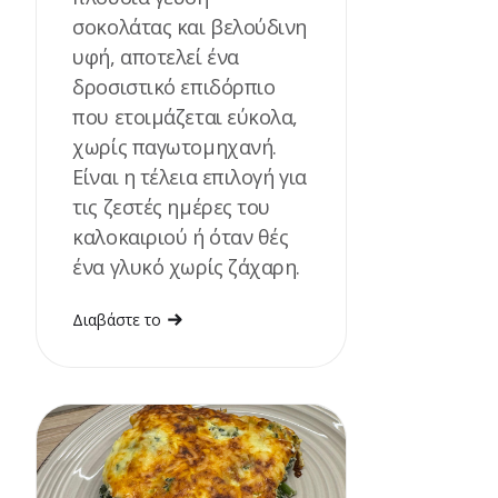
σοκολάτας και βελούδινη
υφή, αποτελεί ένα
δροσιστικό επιδόρπιο
που ετοιμάζεται εύκολα,
χωρίς παγωτομηχανή.
Είναι η τέλεια επιλογή για
τις ζεστές ημέρες του
καλοκαιριού ή όταν θές
ένα γλυκό χωρίς ζάχαρη.
Διαβάστε το