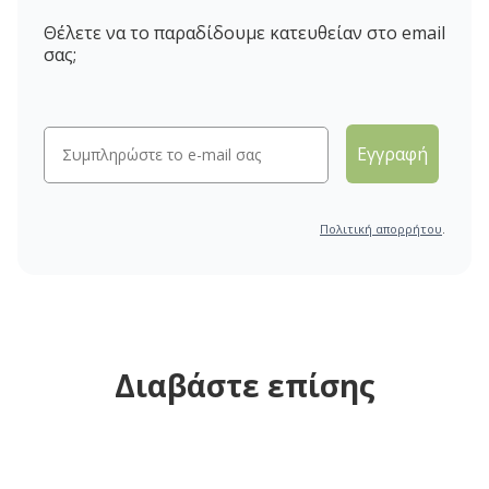
Θέλετε να το παραδίδουμε κατευθείαν στο email
σας;
Εγγραφή
Πολιτική απορρήτου
.
Διαβάστε επίσης