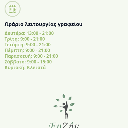
Ωράριο λειτουργίας γραφείου
Δευτέρα: 13:00 - 21:00
Tρίτη: 9:00 - 21:00
Τετάρτη: 9:00 - 21:00
Πέμπτη: 9:00 - 21:00
Παρασκευή: 9:00 - 21:00
Σάββατο: 9:00 - 15:00
Κυριακή: Κλειστά