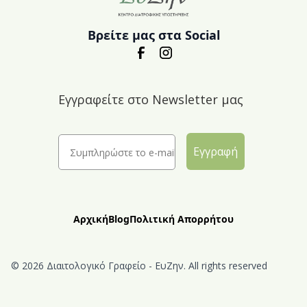
Βρείτε μας στα Social
Εγγραφείτε στο Newsletter μας
Εγγραφή
Αρχική
Blog
Πολιτική Απορρήτου
© 2026 Διαιτολογικό Γραφείο - ΕυΖην. All rights reserved