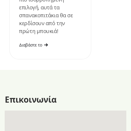
επιλογή, αυτά τα
σπανακοπιτάκια θα σε
κερδίσουν από την
πρώτη μπουκιά!
Διαβάστε το
Επικοινωνία